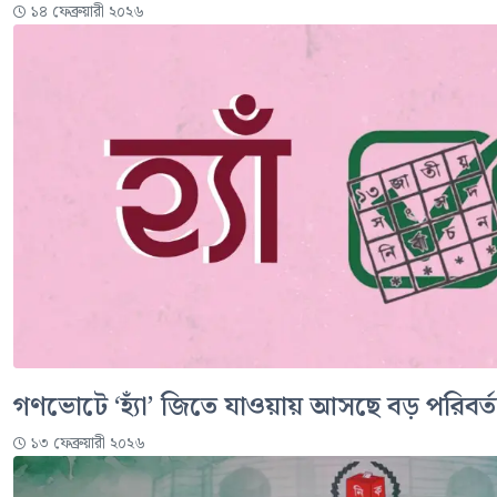
১৪ ফেব্রুয়ারী ২০২৬
গণভোটে ‘হ্যাঁ’ জিতে যাওয়ায় আসছে বড় পরিবর্
১৩ ফেব্রুয়ারী ২০২৬