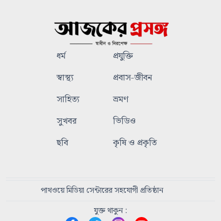
ধর্ম
প্রযুক্তি
স্বাস্থ্য
প্রবাস-জীবন
সাহিত্য
ভ্রমণ
সুখবর
ভিডিও
ছবি
কৃষি ও প্রকৃতি
পাথওয়ে মিডিয়া সেন্টারের সহযোগী প্রতিষ্ঠান
যুক্ত থাকুন :