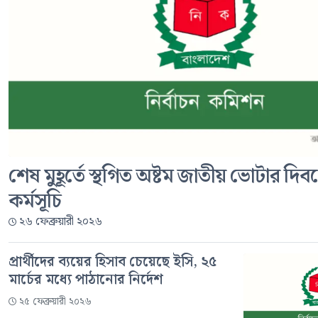
শেষ মুহূর্তে স্থগিত অষ্টম জাতীয় ভোটার দি
কর্মসূচি
২৬ ফেব্রুয়ারী ২০২৬
প্রার্থীদের ব্যয়ের হিসাব চেয়েছে ইসি, ২৫
মার্চের মধ্যে পাঠানোর নির্দেশ
২৫ ফেব্রুয়ারী ২০২৬