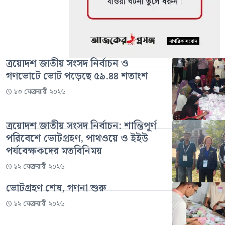
ত্রয়োদশ জাতীয় সংসদ নির্বাচন ও
গণভোটে ভোট পড়েছে ৫৯.৪৪ শতাংশ
১৩ ফেব্রুয়ারী ২০২৬
ত্রয়োদশ জাতীয় সংসদ নির্বাচন: শান্তিপূর্ণ
পরিবেশে ভোটগ্রহণ, পাথওয়ে ও ইইউ
পর্যবেক্ষকদের মতবিনিময়
১২ ফেব্রুয়ারী ২০২৬
ভোটগ্রহণ শেষ, গণনা শুরু
১২ ফেব্রুয়ারী ২০২৬