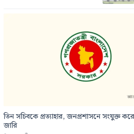
তিন সচিবকে প্রত্যাহার, জনপ্রশাসনে সংযুক্ত করে 
জারি