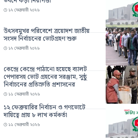
ভবনে কড়া নিরাপত্তা
১২ ফেব্রুয়ারী ২০২৬
উৎসবমুখর পরিবেশে ত্রয়োদশ জাতীয়
সংসদ নির্বাচনের ভোটগ্রহণ শুরু
১২ ফেব্রুয়ারী ২০২৬
কেন্দ্রে কেন্দ্রে পাঠানো হয়েছে ব্যালট
পেপারসহ ভোট গ্রহনের সরঞ্জাম, সুষ্ঠু
নির্বাচনের প্রতিস্রুতি প্রশাসনের
১১ ফেব্রুয়ারী ২০২৬
১২ ফেব্রুয়ারির নির্বাচন ও গণভোটে
দায়িত্বে প্রায় ৮ লাখ কর্মকর্তা
১১ ফেব্রুয়ারী ২০২৬