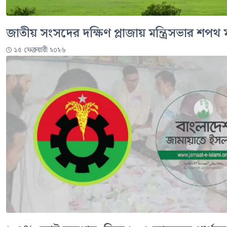
জাতীয় সংসদের দক্ষিণ প্লাজায় মন্ত্রিসভার শপথ 
১৫ ফেব্রুয়ারী ২০২৬