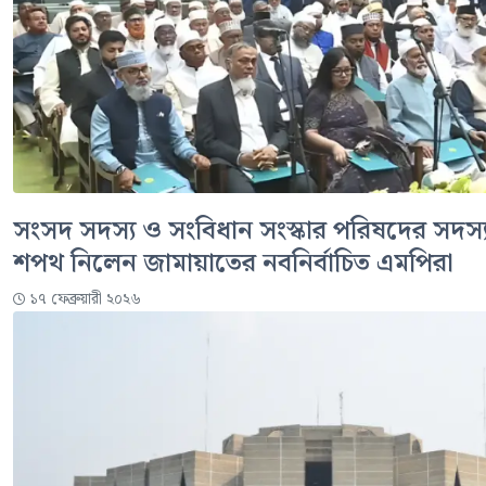
সংসদ সদস্য ও সংবিধান সংস্কার পরিষদের সদস্
শপথ নিলেন জামায়াতের নবনির্বাচিত এমপিরা
১৭ ফেব্রুয়ারী ২০২৬