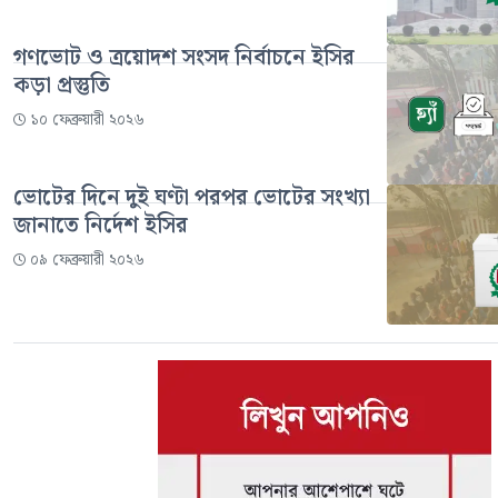
গণভোট ও ত্রয়োদশ সংসদ নির্বাচনে ইসির
কড়া প্রস্তুতি
১০ ফেব্রুয়ারী ২০২৬
ভোটের দিনে দুই ঘণ্টা পরপর ভোটের সংখ্যা
জানাতে নির্দেশ ইসির
০৯ ফেব্রুয়ারী ২০২৬