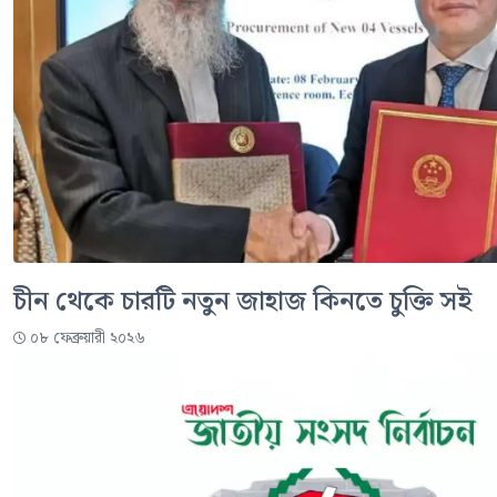
চীন থেকে চারটি নতুন জাহাজ কিনতে চুক্তি সই
০৮ ফেব্রুয়ারী ২০২৬