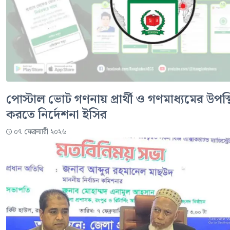
পোস্টাল ভোট গণনায় প্রার্থী ও গণমাধ্যমের উপস্থ
করতে নির্দেশনা ইসির
০৭ ফেব্রুয়ারী ২০২৬