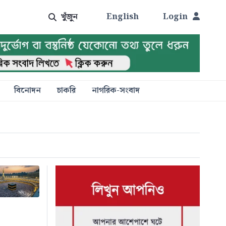
খুঁজুন
English
Login
বিনোদন
চাকরি
নাগরিক-সংবাদ