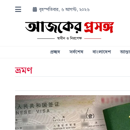
বৃহস্পতিবার, ৬ আগস্ট, ২০২৬
প্রচ্ছদ
সর্বশেষ
বাংলাদেশ
আন্তর
ভ্রমণ