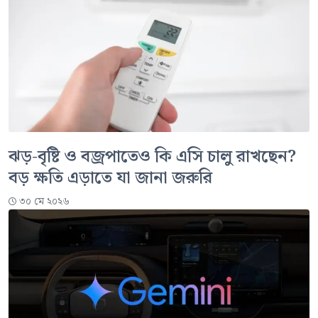
ঝড়-বৃষ্টি ও বজ্রপাতেও কি এসি চালু রাখছেন?
বড় ক্ষতি এড়াতে যা জানা জরুরি
৩০ মে ২০২৬