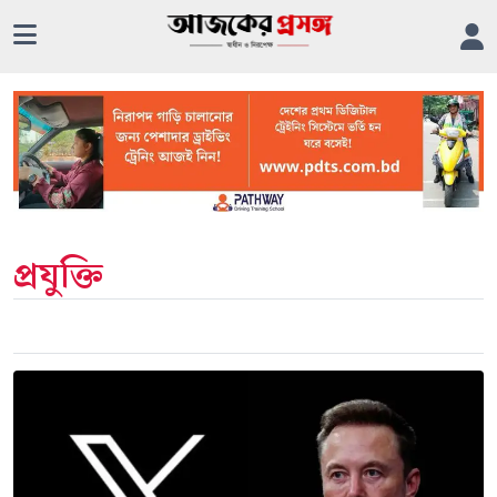
প্রযুক্তি