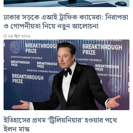
ঢাকার সড়কে এআই ট্রাফিক ক্যামেরা: নিরাপত্তা
ও গোপনীয়তা নিয়ে নতুন আলোচনা
১৪ জুন ২০২৬
ইতিহাসের প্রথম ‘ট্রিলিয়নিয়ার’ হওয়ার পথে
ইলন মাস্ক