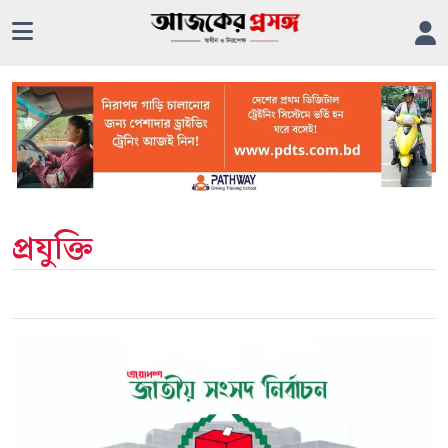
প্রযুক্তি