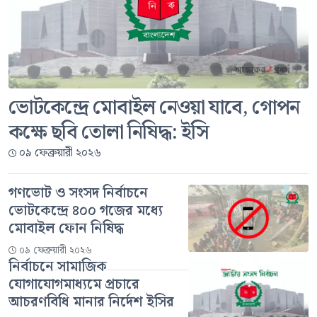
ভোটকেন্দ্রে মোবাইল নেওয়া যাবে, গোপন
কক্ষে ছবি তোলা নিষিদ্ধ: ইসি
০৯ ফেব্রুয়ারী ২০২৬
গণভোট ও সংসদ নির্বাচনে
ভোটকেন্দ্রে ৪০০ গজের মধ্যে
মোবাইল ফোন নিষিদ্ধ
০৯ ফেব্রুয়ারী ২০২৬
নির্বাচনে সামাজিক
যোগাযোগমাধ্যমে প্রচারে
আচরণবিধি মানার নির্দেশ ইসির