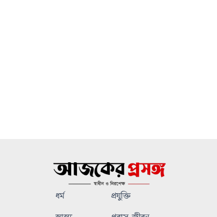
ধর্ম
প্রযুক্তি