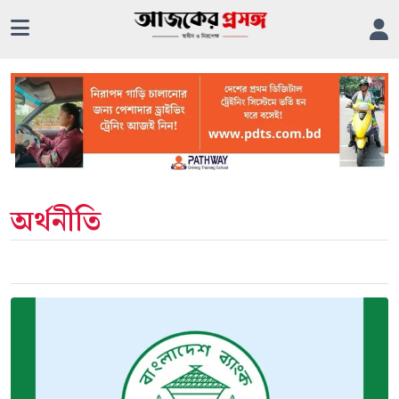
অর্থনীতি