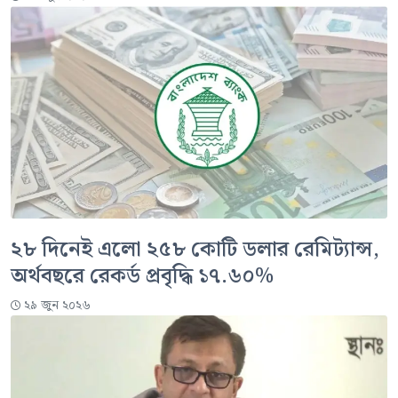
২৮ দিনেই এলো ২৫৮ কোটি ডলার রেমিট্যান্স,
অর্থবছরে রেকর্ড প্রবৃদ্ধি ১৭.৬০%
২৯ জুন ২০২৬