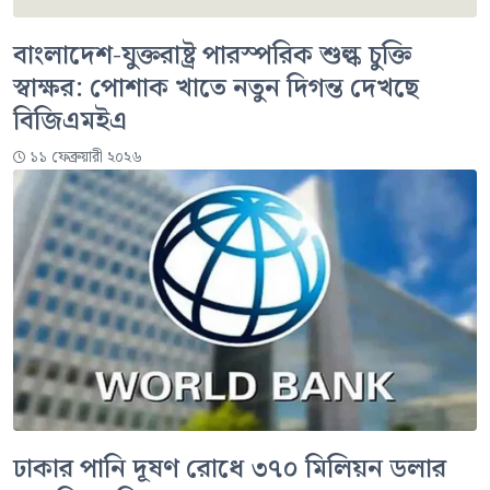
বাংলাদেশ-যুক্তরাষ্ট্র পারস্পরিক শুল্ক চুক্তি
স্বাক্ষর: পোশাক খাতে নতুন দিগন্ত দেখছে
বিজিএমইএ
১১ ফেব্রুয়ারী ২০২৬
ঢাকার পানি দূষণ রোধে ৩৭০ মিলিয়ন ডলার