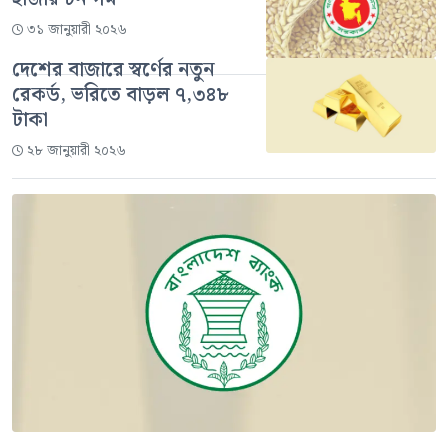
৩১ জানুয়ারী ২০২৬
দেশের বাজারে স্বর্ণের নতুন
রেকর্ড, ভরিতে বাড়ল ৭,৩৪৮
টাকা
২৮ জানুয়ারী ২০২৬