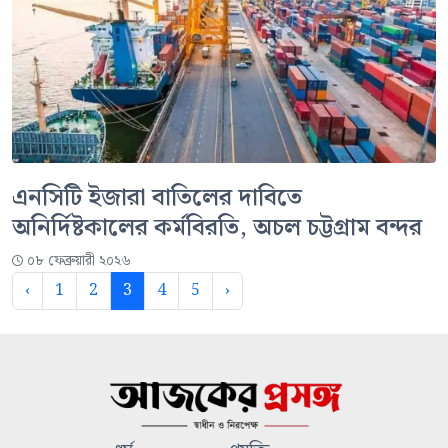
এনসিটি ইজারা বাতিলের দাবিতে
অনির্দিষ্টকালের কর্মবিরতি, অচল চট্টগ্রাম বন্দর
০৮ ফেব্রুয়ারী ২০২৬
‹
1
2
3
4
5
›