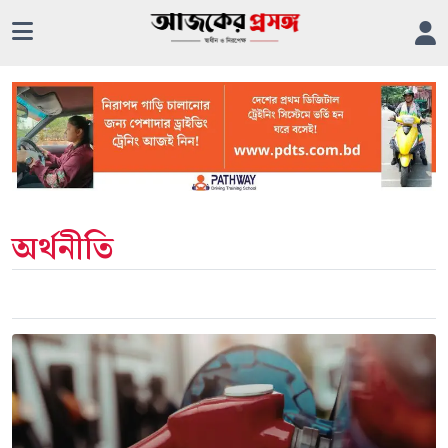
অর্থনীতি