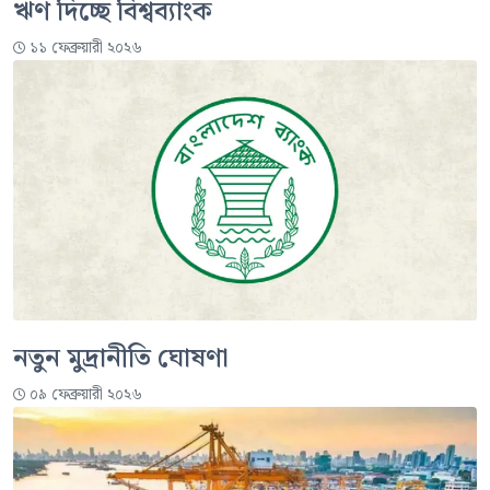
ঋণ দিচ্ছে বিশ্বব্যাংক
১১ ফেব্রুয়ারী ২০২৬
নতুন মুদ্রানীতি ঘোষণা
০৯ ফেব্রুয়ারী ২০২৬