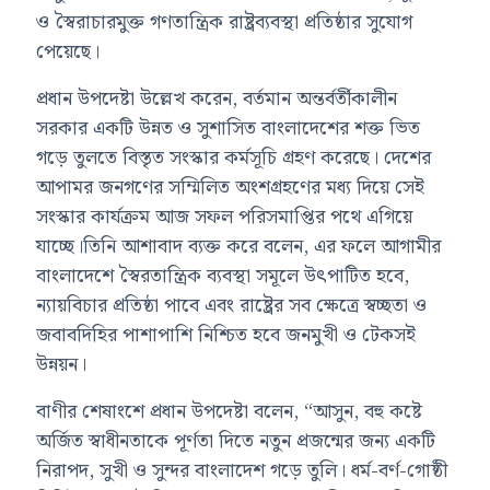
ও স্বৈরাচারমুক্ত গণতান্ত্রিক রাষ্ট্রব্যবস্থা প্রতিষ্ঠার সুযোগ
পেয়েছে।
প্রধান উপদেষ্টা উল্লেখ করেন, বর্তমান অন্তর্বর্তীকালীন
সরকার একটি উন্নত ও সুশাসিত বাংলাদেশের শক্ত ভিত
গড়ে তুলতে বিস্তৃত সংস্কার কর্মসূচি গ্রহণ করেছে। দেশের
আপামর জনগণের সম্মিলিত অংশগ্রহণের মধ্য দিয়ে সেই
সংস্কার কার্যক্রম আজ সফল পরিসমাপ্তির পথে এগিয়ে
যাচ্ছে।তিনি আশাবাদ ব্যক্ত করে বলেন, এর ফলে আগামীর
বাংলাদেশে স্বৈরতান্ত্রিক ব্যবস্থা সমূলে উৎপাটিত হবে,
ন্যায়বিচার প্রতিষ্ঠা পাবে এবং রাষ্ট্রের সব ক্ষেত্রে স্বচ্ছতা ও
জবাবদিহির পাশাপাশি নিশ্চিত হবে জনমুখী ও টেকসই
উন্নয়ন।
বাণীর শেষাংশে প্রধান উপদেষ্টা বলেন, “আসুন, বহু কষ্টে
অর্জিত স্বাধীনতাকে পূর্ণতা দিতে নতুন প্রজন্মের জন্য একটি
নিরাপদ, সুখী ও সুন্দর বাংলাদেশ গড়ে তুলি। ধর্ম-বর্ণ-গোষ্ঠী