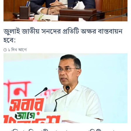
জুলাই জাতীয় সনদের প্রতিটি অক্ষর বাস্তবায়ন
হবে:
১ দিন আগে