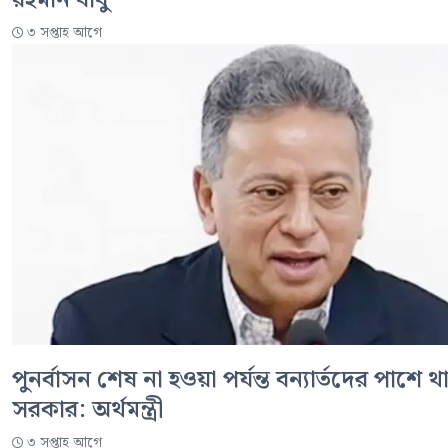
৩ সপ্তাহ আগে
পুনর্বাসন শেষ না হওয়া পর্যন্ত বন্যার্তদের পাশে 
সরকার: অর্থমন্ত্রী
৩ সপ্তাহ আগে