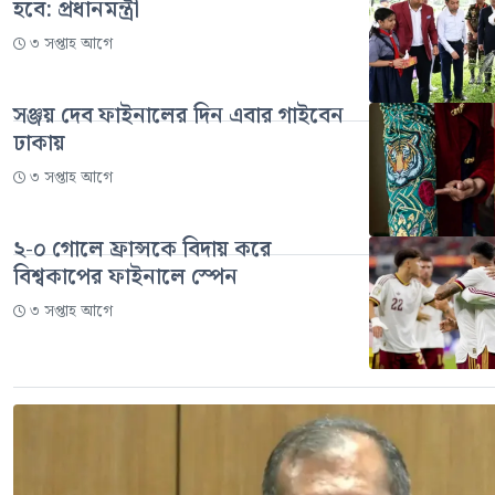
হবে: প্রধানমন্ত্রী
৩ সপ্তাহ আগে
সঞ্জয় দেব ফাইনালের দিন এবার গাইবেন
ঢাকায়
৩ সপ্তাহ আগে
২-০ গোলে ফ্রান্সকে বিদায় করে
বিশ্বকাপের ফাইনালে স্পেন
৩ সপ্তাহ আগে