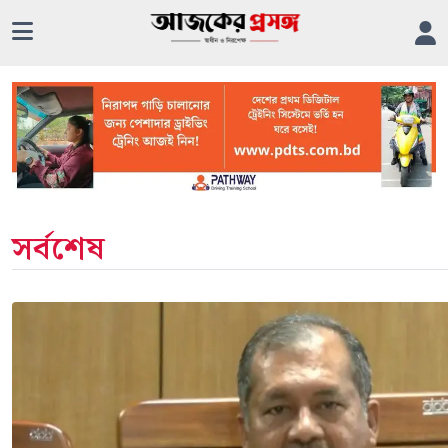
সর্বশেষ