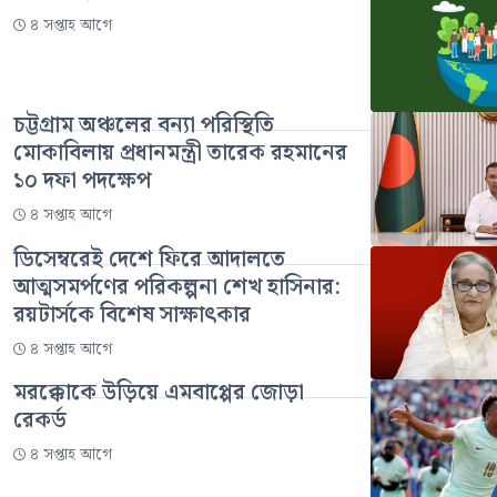
৪ সপ্তাহ আগে
চট্টগ্রাম অঞ্চলের বন্যা পরিস্থিতি
মোকাবিলায় প্রধানমন্ত্রী তারেক রহমানের
১০ দফা পদক্ষেপ
৪ সপ্তাহ আগে
ডিসেম্বরেই দেশে ফিরে আদালতে
আত্মসমর্পণের পরিকল্পনা শেখ হাসিনার:
রয়টার্সকে বিশেষ সাক্ষাৎকার
৪ সপ্তাহ আগে
মরক্কোকে উড়িয়ে এমবাপ্পের জোড়া
রেকর্ড
৪ সপ্তাহ আগে