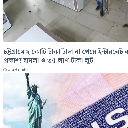
চট্টগ্রামে ২ কোটি টাকা চাঁদা না পেয়ে ইন্টারনেট 
প্রকাশ্য হামলা ও ৩৫ লাখ টাকা লুট
৩ সপ্তাহ আগে