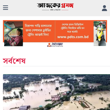
সর্বশেষ