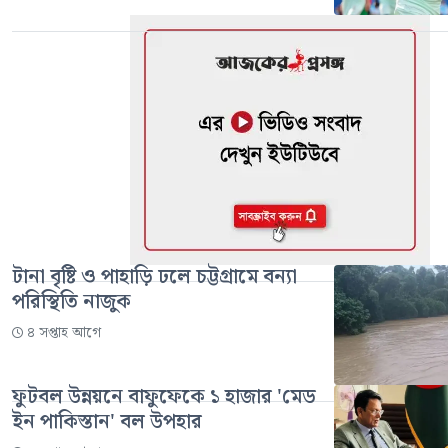
টানা বৃষ্টি ও পাহাড়ি ঢলে চট্টগ্রামে বন্যা
পরিস্থিতি নাজুক
৪ সপ্তাহ আগে
ফুটবল উন্নয়নে বাফুফেকে ১ হাজার 'মেড
ইন পাকিস্তান' বল উপহার