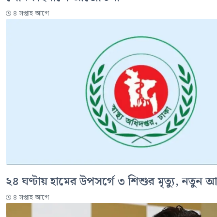
৪ সপ্তাহ আগে
২৪ ঘণ্টায় হামের উপসর্গে ৩ শিশুর মৃত্যু, নতুন আ
৪ সপ্তাহ আগে