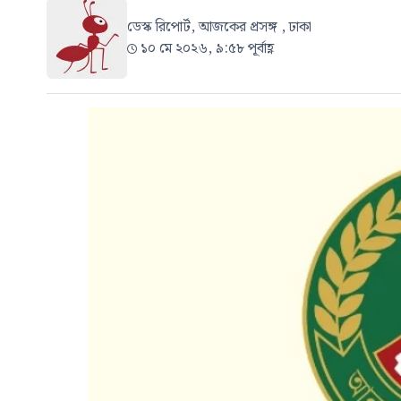
ডেস্ক রিপোর্ট, আজকের প্রসঙ্গ , ঢাকা
১০ মে ২০২৬, ৯:৫৮ পূর্বাহ্ণ