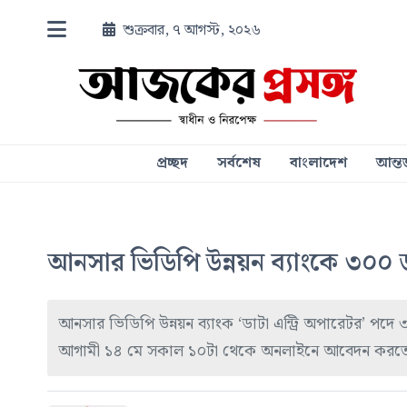
শুক্রবার, ৭ আগস্ট, ২০২৬
প্রচ্ছদ
সর্বশেষ
বাংলাদেশ
আন্তর
আনসার ভিডিপি উন্নয়ন ব্যাংকে ৩০০ ড
আনসার ভিডিপি উন্নয়ন ব্যাংক ‘ডাটা এন্ট্রি অপারেটর’ পদে ৩
আগামী ১৪ মে সকাল ১০টা থেকে অনলাইনে আবেদন করতে প