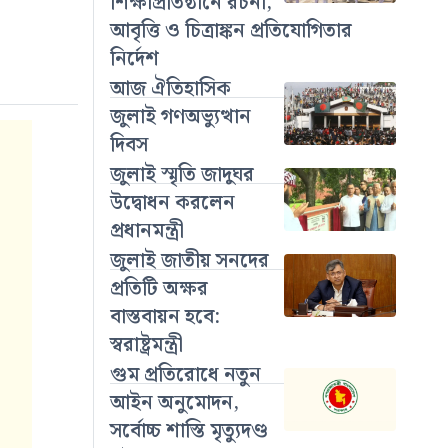
শিক্ষাপ্রতিষ্ঠানে রচনা,
আবৃত্তি ও চিত্রাঙ্কন প্রতিযোগিতার
নির্দেশ
আজ ঐতিহাসিক
জুলাই গণঅভ্যুত্থান
দিবস
জুলাই স্মৃতি জাদুঘর
উদ্বোধন করলেন
প্রধানমন্ত্রী
জুলাই জাতীয় সনদের
প্রতিটি অক্ষর
বাস্তবায়ন হবে:
স্বরাষ্ট্রমন্ত্রী
গুম প্রতিরোধে নতুন
আইন অনুমোদন,
সর্বোচ্চ শাস্তি মৃত্যুদণ্ড