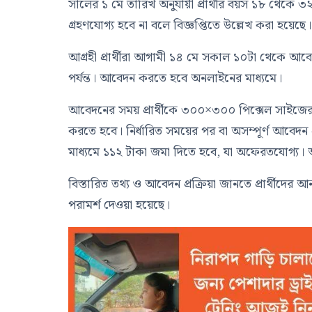
সালের ১ মে তারিখ অনুযায়ী প্রার্থীর বয়স ১৮ থেকে ৩
গ্রহণযোগ্য হবে না বলে বিজ্ঞপ্তিতে উল্লেখ করা হয়েছে।
আগ্রহী প্রার্থীরা আগামী ১৪ মে সকাল ১০টা থেকে 
পর্যন্ত। আবেদন করতে হবে অনলাইনের মাধ্যমে।
আবেদনের সময় প্রার্থীকে ৩০০×৩০০ পিক্সেল সাইজের
করতে হবে। নির্ধারিত সময়ের পর বা অসম্পূর্ণ আবেদন
মাধ্যমে ১১২ টাকা জমা দিতে হবে, যা অফেরতযোগ্য। 
বিস্তারিত তথ্য ও আবেদন প্রক্রিয়া জানতে প্রার্থীদ
পরামর্শ দেওয়া হয়েছে।