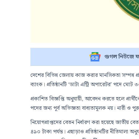
গুগল নিউজে ফ
দেশের বিভিন্ন জেলায় কাজ করার মানসিকতা সম্পন্ন প্র
ব্যাংক। প্রতিষ্ঠানটি ‘ডাটা এন্ট্রি অপারেটর’ পদে ম
প্রকাশিত বিজ্ঞপ্তি অনুযায়ী, আবেদন করতে হলে প্রার্থীক
পদের জন্য পূর্ব অভিজ্ঞতা বাধ্যতামূলক নয়। নারী ও
নিয়োগপ্রাপ্তদের বেতন নির্ধারণ করা হয়েছে জাতীয় ব
৪৯০ টাকা পর্যন্ত। এছাড়াও প্রতিষ্ঠানটির নীতিমালা অনু