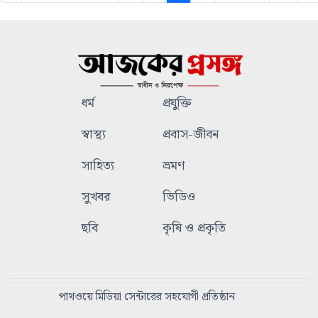
ধর্ম
প্রযুক্তি
স্বাস্থ্য
প্রবাস-জীবন
সাহিত্য
ভ্রমণ
সুখবর
ভিডিও
ছবি
কৃষি ও প্রকৃতি
পাথওয়ে মিডিয়া সেন্টারের সহযোগী প্রতিষ্ঠান