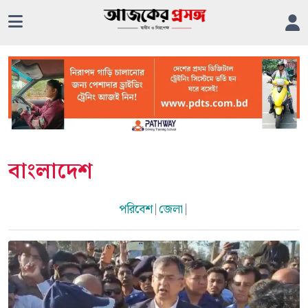
বাংলাদেশ
পরিবেশ
|
জেলা
|