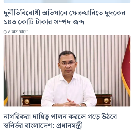
দুর্নীতিবিরোধী অভিযানে ফেব্রুয়ারিতে দুদকের
১৪৩ কোটি টাকার সম্পদ জব্দ
৪ মাস আগে
নাগরিকরা দায়িত্ব পালন করলে গড়ে উঠবে
স্বনির্ভর বাংলাদেশ: প্রধানমন্ত্রী