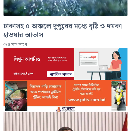
ঢাকাসহ ৫ অঞ্চলে দুপুরের মধ্যে বৃষ্টি ও দমকা
হাওয়ার আভাস
৪ মাস আগে