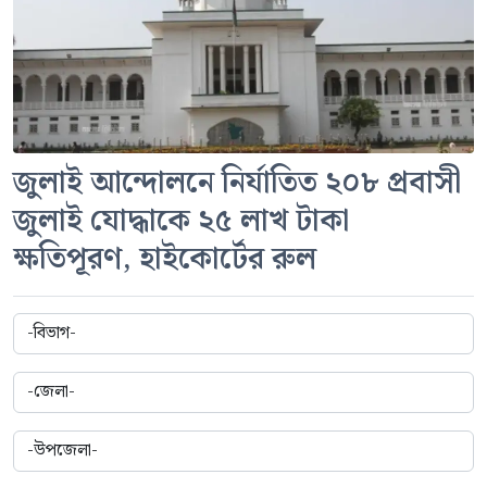
জুলাই আন্দোলনে নির্যাতিত ২০৮ প্রবাসী
জুলাই যোদ্ধাকে ২৫ লাখ টাকা
ক্ষতিপূরণ, হাইকোর্টের রুল