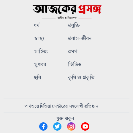
ধর্ম
প্রযুক্তি
স্বাস্থ্য
প্রবাস-জীবন
সাহিত্য
ভ্রমণ
সুখবর
ভিডিও
ছবি
কৃষি ও প্রকৃতি
পাথওয়ে মিডিয়া সেন্টারের সহযোগী প্রতিষ্ঠান
যুক্ত থাকুন :