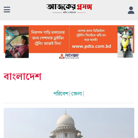
বাংলাদেশ
পরিবেশ
|
জেলা
|