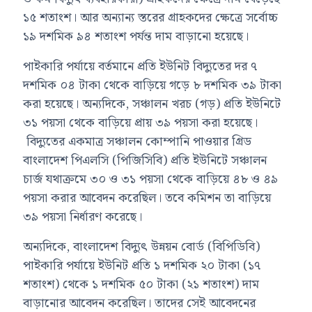
১৫ শতাংশ। আর অন্যান্য স্তরের গ্রাহকদের ক্ষেত্রে সর্বোচ্চ
১৯ দশমিক ৯৪ শতাংশ পর্যন্ত দাম বাড়ানো হয়েছে।
পাইকারি পর্যায়ে বর্তমানে প্রতি ইউনিট বিদ্যুতের দর ৭
দশমিক ০৪ টাকা থেকে বাড়িয়ে গড়ে ৮ দশমিক ৩৯ টাকা
করা হয়েছে। অন্যদিকে, সঞ্চালন খরচ (গড়) প্রতি ইউনিটে
৩১ পয়সা থেকে বাড়িয়ে প্রায় ৩৯ পয়সা করা হয়েছে।
বিদ্যুতের একমাত্র সঞ্চালন কোম্পানি পাওয়ার গ্রিড
বাংলাদেশ পিএলসি (পিজিসিবি) প্রতি ইউনিটে সঞ্চালন
চার্জ যথাক্রমে ৩০ ও ৩১ পয়সা থেকে বাড়িয়ে ৪৮ ও ৪৯
পয়সা করার আবেদন করেছিল। তবে কমিশন তা বাড়িয়ে
৩৯ পয়সা নির্ধারণ করেছে।
অন্যদিকে, বাংলাদেশ বিদ্যুৎ উন্নয়ন বোর্ড (বিপিডিবি)
পাইকারি পর্যায়ে ইউনিট প্রতি ১ দশমিক ২০ টাকা (১৭
শতাংশ) থেকে ১ দশমিক ৫০ টাকা (২১ শতাংশ) দাম
বাড়ানোর আবেদন করেছিল। তাদের সেই আবেদনের