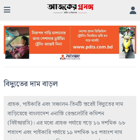
বিদ্যুতের দাম বাড়ল
গ্রাহক, পাইকারি এবং সঞ্চালন-তিনটি স্তরেই বিদ্যুতের দাম
বাড়িয়েছে বাংলাদেশ এনার্জি রেগুলেটরি কমিশন
(বিইআরসি)। এর মধ্যে গ্রাহক পর্যায়ে গড়ে ১৬ দশমিক ৬৮
শতাংশ এবং পাইকারি পর্যায়ে ১৯ দশমিক ৮৫ শতাংশ দাম