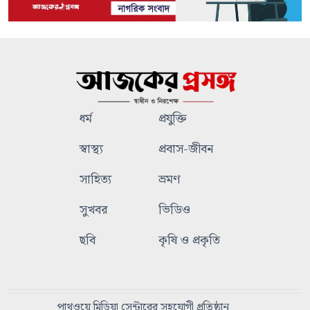
ধর্ম
প্রযুক্তি
স্বাস্থ্য
প্রবাস-জীবন
সাহিত্য
ভ্রমণ
সুখবর
ভিডিও
ছবি
কৃষি ও প্রকৃতি
পাথওয়ে মিডিয়া সেন্টারের সহযোগী প্রতিষ্ঠান