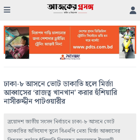
ঢাকা-৮ আসনে ভোট ডাকাতি হলে মির্জা
আব্বাসের ‘রাজত্ব খানখান’ করার হুঁশিয়ারি
নাসীরুদ্দীন পাটওয়ারীর
ত্রয়োদশ জাতীয় সংসদ নির্বাচনে ঢাকা-৮ আসনে ভোট
ডাকাতির অভিযোগ তুলে বিএনপি নেতা মির্জা আব্বাসের