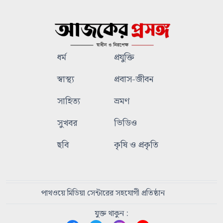
ধর্ম
প্রযুক্তি
স্বাস্থ্য
প্রবাস-জীবন
সাহিত্য
ভ্রমণ
সুখবর
ভিডিও
ছবি
কৃষি ও প্রকৃতি
পাথওয়ে মিডিয়া সেন্টারের সহযোগী প্রতিষ্ঠান
যুক্ত থাকুন :