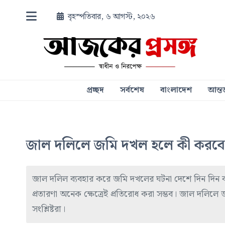
বৃহস্পতিবার, ৬ আগস্ট, ২০২৬
প্রচ্ছদ
সর্বশেষ
বাংলাদেশ
আন্তর
জাল দলিলে জমি দখল হলে কী করব
জাল দলিল ব্যবহার করে জমি দখলের ঘটনা দেশে দিন দিন
প্রতারণা অনেক ক্ষেত্রেই প্রতিরোধ করা সম্ভব। জাল দলিল
সংশ্লিষ্টরা।