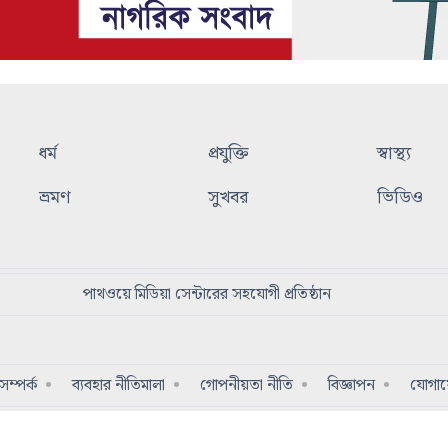
ধর্ম
প্রযুক্তি
স্বাস্থ্য
ভ্রমণ
সুখবর
ভিডিও
পাথওয়ে মিডিয়া সেন্টারের সহযোগী প্রতিষ্ঠান
ম্পর্ক
ব্যবহার নীতিমালা
গোপনীয়তা নীতি
বিজ্ঞাপন
যোগা