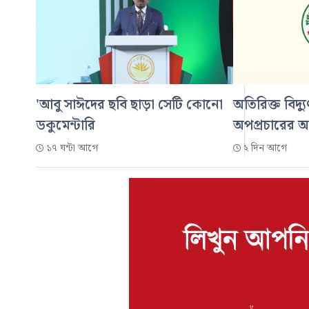
'আবু সাঈদের ছবি ছাড়া সেটি কোনো
অতিরিক্ত বিদ্য
ডকুমেন্টারি
অপপ্রচারের 
১৭ ঘন্টা আগে
২ দিন আগে