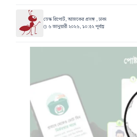
ডেস্ক রিপোর্ট, আজকের প্রসঙ্গ , ঢাকা
৬ জানুয়ারী ২০২৬, ১০:৫২ পূর্বাহ্ণ