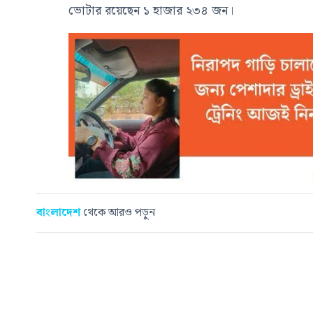
ভোটার রয়েছেন ১ হাজার ২৩৪ জন।
বাংলাদেশ
থেকে আরও পড়ুন