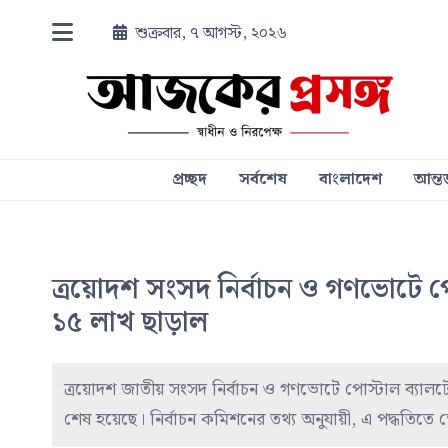
শুক্রবার, ৭ আগস্ট, ২০২৬
প্রচ্ছদ
সর্বশেষ
বাংলাদেশ
আন্তর
ত্রয়োদশ সংসদ নির্বাচন ও গণভোটে প
১৫ লাখ ছাড়াল
ত্রয়োদশ জাতীয় সংসদ নির্বাচন ও গণভোটে পোস্টাল ব্যালট
শেষ হয়েছে। নির্বাচন কমিশনের তথ্য অনুযায়ী, এ পদ্ধত