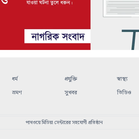
ধর্ম
প্রযুক্তি
স্বাস্থ্য
ভ্রমণ
সুখবর
ভিডিও
পাথওয়ে মিডিয়া সেন্টারের সহযোগী প্রতিষ্ঠান