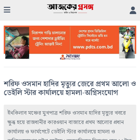
শরিফ ওসমান হাদির মৃত্যুর জেরে প্রথম আলো ও
ডেইলি স্টার কার্যালয়ে হামলা-অগ্নিসংযোগ
ইনকিলাব মঞ্চের মুখপাত্র শরিফ ওসমান হাদির মৃত্যুর খবরে
ক্ষুব্ধ হয়ে রাজধানীর কারওয়ান বাজারে প্রথম আলোর প্রধান
কার্যালয় ও ফার্মগেটে ডেইলি স্টার কার্যালয়ে হামলা ও