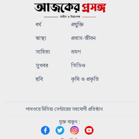
ধর্ম
প্রযুক্তি
স্বাস্থ্য
প্রবাস-জীবন
সাহিত্য
ভ্রমণ
সুখবর
ভিডিও
ছবি
কৃষি ও প্রকৃতি
পাথওয়ে মিডিয়া সেন্টারের সহযোগী প্রতিষ্ঠান
যুক্ত থাকুন :