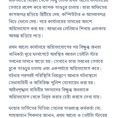
একপর্যায়ে মিছিল থেকে কিছু লোক প্রথম আলো কার্যালয়ের
ভেতরে প্রবেশ করে ব্যাপক ভাঙচুর চালায়। তারা অফিসের
কাগজপত্র ছড়িয়ে-ছিটিয়ে দেয়, কম্পিউটার ও আসবাবপত্র
নিচে ফেলে দেয়। পরে কার্যালয়ের সামনের অংশে
অগ্নিসংযোগ করা হয়। আগুনের লেলিহান শিখায় এলাকায়
আতঙ্ক ছড়িয়ে পড়ে।
প্রথম আলো কার্যালয়ে অগ্নিসংযোগের পর বিক্ষুব্ধ জনতা
খানিকটা দূরে ফার্মগেটে অবস্থিত বহুতল ডেইলি স্টার
ভবনের সামনে জড়ো হয়। সেখানে তারা ভবনের ভেতরে
ঢুকে ভাঙচুর চালায় এবং একপর্যায়ে অগ্নিসংযোগ করে।
ঘটনার পরপরই পরিস্থিতি নিয়ন্ত্রণে আনতে ঘটনাস্থলে
সেনাবাহিনী ও অতিরিক্ত পুলিশ মোতায়েন করা হয়।
আইনশৃঙ্খলা বাহিনীর সদস্যদের বিক্ষুব্ধ জনতাকে
অগ্নিসংযোগ থেকে নিবৃত করার চেষ্টা করতে দেখা যায়।
ফায়ার সার্ভিসের মিডিয়া সেলের ভারপ্রাপ্ত কর্মকর্তা মো.
শাহজাহান শিকদার জানান, প্রথম আলো ও ডেইলি স্টারের