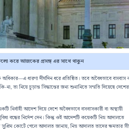
লো করে আজকের প্রসঙ্গ এর সাথে থাকুন
িধানিক অধিকার—এ ধারণা দীর্ঘদিন ধরে প্রতিষ্ঠিত। তবে অবৈধভাবে বসবাস 
, তা নিয়ে চূড়ান্ত সিদ্ধান্তের জন্য শুনানিতে সম্মতি দিয়েছে দেশের
িনেই একটি নির্বাহী আদেশ দিয়ে দেশে অবৈধভাবে বসবাসকারী বা অস্থায়ী
সুবিধা বন্ধের নির্দেশ দেন। কিন্তু ওই আদেশটি কয়েকটি নিম্ন আদালতে
ধে সুপ্রিম কোর্টে গেলে আদালত জানায়, নিম্ন আদালত তাদের ক্ষমতার সী