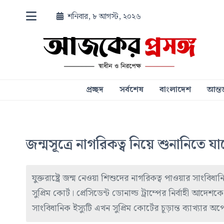
শনিবার, ৮ আগস্ট, ২০২৬
প্রচ্ছদ
সর্বশেষ
বাংলাদেশ
আন্তর
জন্মসূত্রে নাগরিকত্ব নিয়ে শুনানিতে যাবে 
যুক্তরাষ্ট্রে জন্ম নেওয়া শিশুদের নাগরিকত্ব পাওয়ার সাংবিধা
সুপ্রিম কোর্ট। প্রেসিডেন্ট ডোনাল্ড ট্রাম্পের নির্বাহী আ
সাংবিধানিক ইস্যুটি এখন সুপ্রিম কোর্টের চূড়ান্ত ব্যাখ্যার অপ