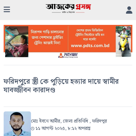
ফরিদপুরে স্ত্রী কে পুড়িয়ে হত্যার দায়ে স্বামীর
যাবজ্জীবন কারাদণ্ড
মোঃ ইবনে আমীর, জেলা প্রতিনিধি , ফরিদপুর
১১ আগস্ট ২০২৫, ৮:১২ অপরাহ্ণ