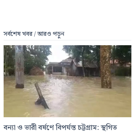
সর্বশেষ খবর / আরও পড়ুন
বন্যা ও ভারী বর্ষণে বিপর্যস্ত চট্টগ্রাম: স্থগিত