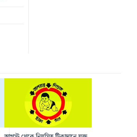
আগস্ট থেকে নিয়মিত টিকাদানে যুক্ত