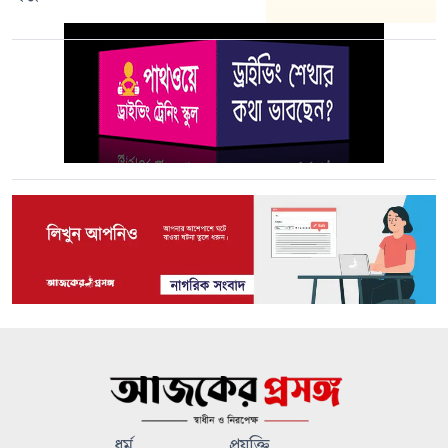
ধর্ম
প্রযুক্তি