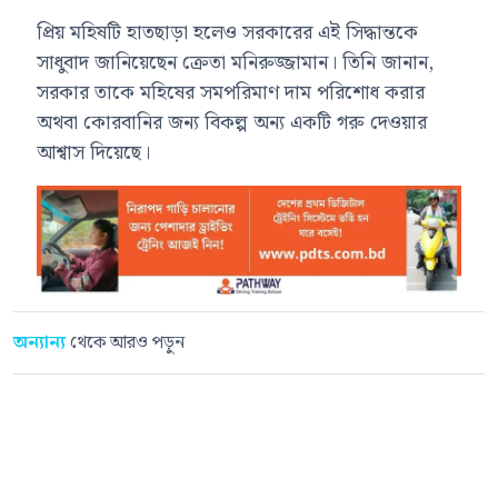
প্রিয় মহিষটি হাতছাড়া হলেও সরকারের এই সিদ্ধান্তকে
সাধুবাদ জানিয়েছেন ক্রেতা মনিরুজ্জামান। তিনি জানান,
সরকার তাকে মহিষের সমপরিমাণ দাম পরিশোধ করার
অথবা কোরবানির জন্য বিকল্প অন্য একটি গরু দেওয়ার
আশ্বাস দিয়েছে।
অন্যান্য
থেকে আরও পড়ুন