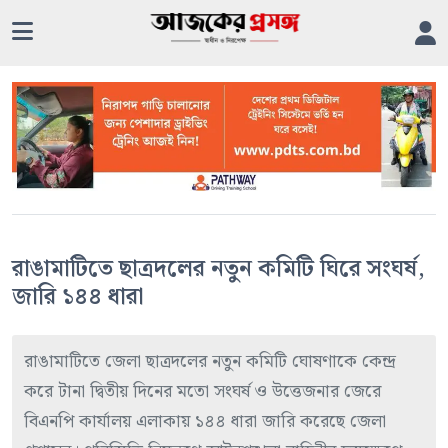
রাঙামাটিতে ছাত্রদলের নতুন কমিটি ঘিরে সংঘর্ষ,
জারি ১৪৪ ধারা
রাঙামাটিতে জেলা ছাত্রদলের নতুন কমিটি ঘোষণাকে কেন্দ্র
করে টানা দ্বিতীয় দিনের মতো সংঘর্ষ ও উত্তেজনার জেরে
বিএনপি কার্যালয় এলাকায় ১৪৪ ধারা জারি করেছে জেলা