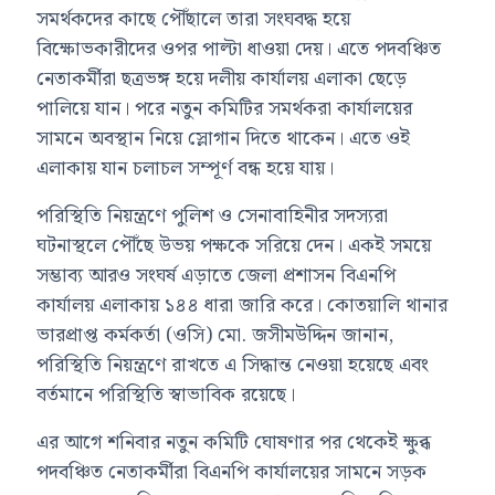
সমর্থকদের কাছে পৌঁছালে তারা সংঘবদ্ধ হয়ে
বিক্ষোভকারীদের ওপর পাল্টা ধাওয়া দেয়। এতে পদবঞ্চিত
নেতাকর্মীরা ছত্রভঙ্গ হয়ে দলীয় কার্যালয় এলাকা ছেড়ে
পালিয়ে যান। পরে নতুন কমিটির সমর্থকরা কার্যালয়ের
সামনে অবস্থান নিয়ে স্লোগান দিতে থাকেন। এতে ওই
এলাকায় যান চলাচল সম্পূর্ণ বন্ধ হয়ে যায়।
পরিস্থিতি নিয়ন্ত্রণে পুলিশ ও সেনাবাহিনীর সদস্যরা
ঘটনাস্থলে পৌঁছে উভয় পক্ষকে সরিয়ে দেন। একই সময়ে
সম্ভাব্য আরও সংঘর্ষ এড়াতে জেলা প্রশাসন বিএনপি
কার্যালয় এলাকায় ১৪৪ ধারা জারি করে। কোতয়ালি থানার
ভারপ্রাপ্ত কর্মকর্তা (ওসি) মো. জসীমউদ্দিন জানান,
পরিস্থিতি নিয়ন্ত্রণে রাখতে এ সিদ্ধান্ত নেওয়া হয়েছে এবং
বর্তমানে পরিস্থিতি স্বাভাবিক রয়েছে।
এর আগে শনিবার নতুন কমিটি ঘোষণার পর থেকেই ক্ষুব্ধ
পদবঞ্চিত নেতাকর্মীরা বিএনপি কার্যালয়ের সামনে সড়ক