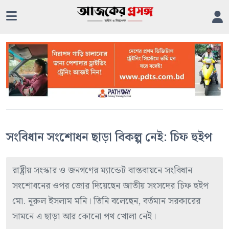
সংবিধান সংশোধন ছাড়া বিকল্প নেই: চিফ হুইপ
রাষ্ট্রীয় সংস্কার ও জনগণের ম্যান্ডেট বাস্তবায়নে সংবিধান
সংশোধনের ওপর জোর দিয়েছেন জাতীয় সংসদের চিফ হুইপ
মো. নূরুল ইসলাম মনি। তিনি বলেছেন, বর্তমান সরকারের
সামনে এ ছাড়া আর কোনো পথ খোলা নেই।