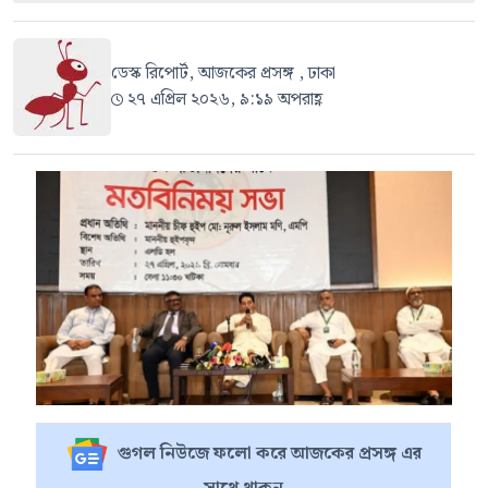
ডেস্ক রিপোর্ট, আজকের প্রসঙ্গ , ঢাকা
২৭ এপ্রিল ২০২৬, ৯:১৯ অপরাহ্ণ
গুগল নিউজে ফলো করে আজকের প্রসঙ্গ এর