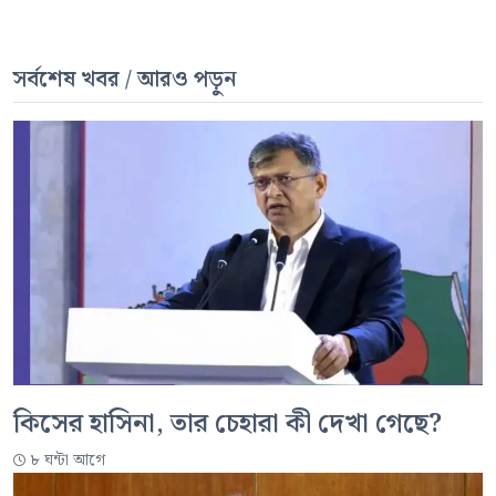
সর্বশেষ খবর / আরও পড়ুন
কিসের হাসিনা, তার চেহারা কী দেখা গেছে?
৮ ঘন্টা আগে