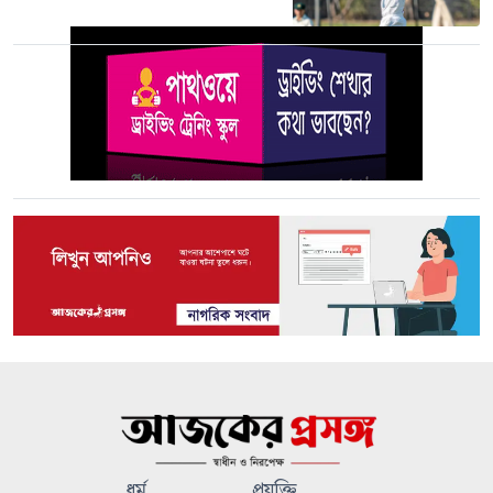
ধর্ম
প্রযুক্তি