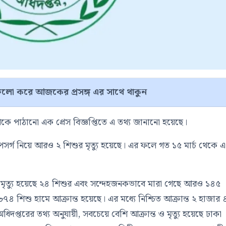
লো করে আজকের প্রসঙ্গ এর সাথে থাকুন
ম থেকে পাঠানো এক প্রেস বিজ্ঞপ্তিতে এ তথ্য জানানো হয়েছে।
 উপসর্গ নিয়ে আরও ২ শিশুর মৃত্যু হয়েছে। এর ফলে গত ১৫ মার্চ থেকে 
ামে মৃত্যু হয়েছে ২৪ শিশুর এবং সন্দেহজনকভাবে মারা গেছে আরও ১৪৫
 শিশু হামে আক্রান্ত হয়েছে। এর মধ্যে নিশ্চিত আক্রান্ত ২ হাজার
প্তরের তথ্য অনুযায়ী, সবচেয়ে বেশি আক্রান্ত ও মৃত্যু হয়েছে
ঢাকা