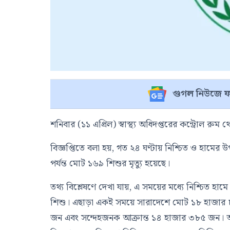
গুগল নিউজে ফ
শনিবার (১১ এপ্রিল) স্বাস্থ্য অধিদপ্তরের কন্ট্রোল রু
বিজ্ঞপ্তিতে বলা হয়, গত ২৪ ঘণ্টায় নিশ্চিত ও হামের
পর্যন্ত মোট ১৬৯ শিশুর মৃত্যু হয়েছে।
তথ্য বিশ্লেষণে দেখা যায়, এ সময়ের মধ্যে নিশ্চিত হ
শিশু। এছাড়া একই সময়ে সারাদেশে মোট ১৮ হাজার ৮৭৪
জন এবং সন্দেহজনক আক্রান্ত ১৪ হাজার ৩৮৫ জন। অধিদ