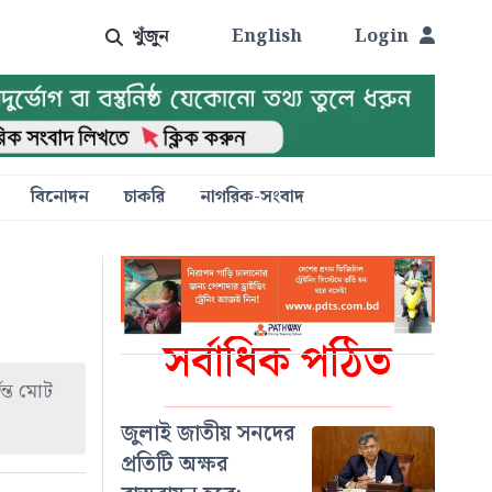
খুঁজুন
English
Login
বিনোদন
চাকরি
নাগরিক-সংবাদ
সর্বাধিক পঠিত
ন্ত মোট
জুলাই জাতীয় সনদের
প্রতিটি অক্ষর