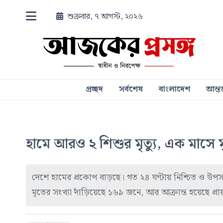
শুক্রবার, ৭ আগস্ট, ২০২৬
প্রচ্ছদ
সর্বশেষ
বাংলাদেশ
আন্তর
হামে আরও ২ শিশুর মৃত্যু, এক মাসে 
দেশে হামের প্রকোপ বাড়ছে। গত ২৪ ঘণ্টায় নিশ্চিত ও উপসর্
মৃতের সংখ্যা দাঁড়িয়েছে ১৬৯ জনে, আর আক্রান্ত হয়েছে প্র