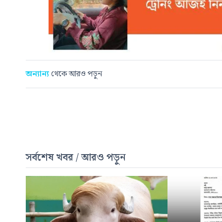
অন্যান্য
থেকে আরও পড়ুন
সর্বশেষ খবর / আরও পড়ুন