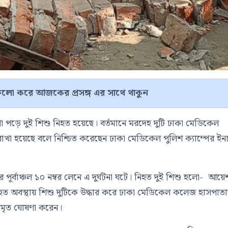
লো করে আজকের প্রসঙ্গ এর সাথে থাকুন
পা পড়ে দুই শিশু নিহত হয়েছে। বর্তমানে মরদেহ দুটি ঢাকা মেডিকেল
খা হয়েছে বলে নিশ্চিত করেছেন ঢাকা মেডিকেল পুলিশ ক্যাম্পের ইনচ
র পূর্বাঞ্চল ১০ নম্বর লেনে এ দুর্ঘটনা ঘটে। নিহত দুই শিশু হলো- আয়ে
ত অবস্থায় শিশু দুটিকে উদ্ধার করে ঢাকা মেডিকেল কলেজ হাসপাত
 মৃত ঘোষণা করেন।