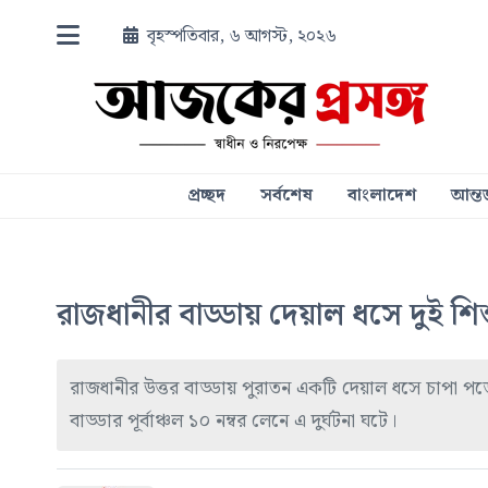
বৃহস্পতিবার, ৬ আগস্ট, ২০২৬
প্রচ্ছদ
সর্বশেষ
বাংলাদেশ
আন্তর
রাজধানীর বাড্ডায় দেয়াল ধসে দুই শি
রাজধানীর উত্তর বাড্ডায় পুরাতন একটি দেয়াল ধসে চাপা পড়ে
বাড্ডার পূর্বাঞ্চল ১০ নম্বর লেনে এ দুর্ঘটনা ঘটে।