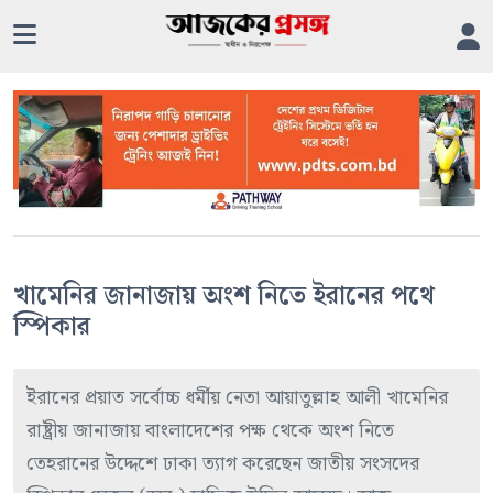
খামেনির জানাজায় অংশ নিতে ইরানের পথে
স্পিকার
ইরানের প্রয়াত সর্বোচ্চ ধর্মীয় নেতা আয়াতুল্লাহ আলী খামেনির
রাষ্ট্রীয় জানাজায় বাংলাদেশের পক্ষ থেকে অংশ নিতে
তেহরানের উদ্দেশে ঢাকা ত্যাগ করেছেন জাতীয় সংসদের