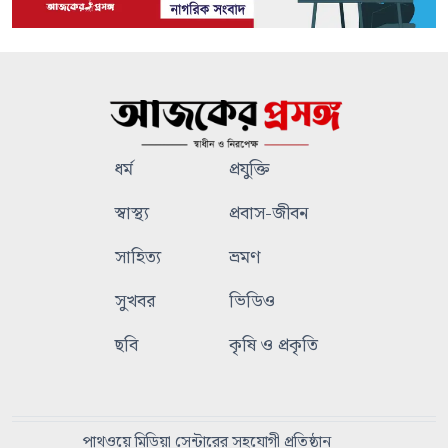
ধর্ম
প্রযুক্তি
স্বাস্থ্য
প্রবাস-জীবন
সাহিত্য
ভ্রমণ
সুখবর
ভিডিও
ছবি
কৃষি ও প্রকৃতি
পাথওয়ে মিডিয়া সেন্টারের সহযোগী প্রতিষ্ঠান