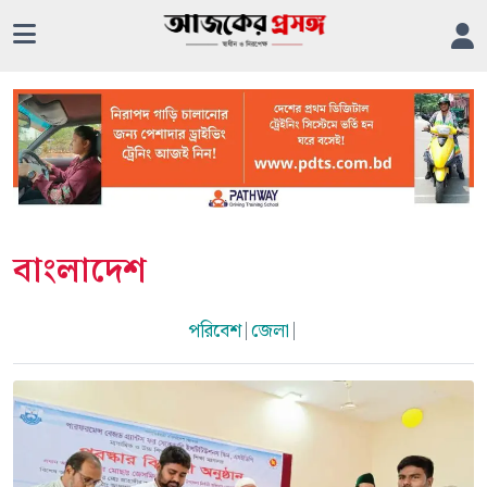
বাংলাদেশ
পরিবেশ
|
জেলা
|