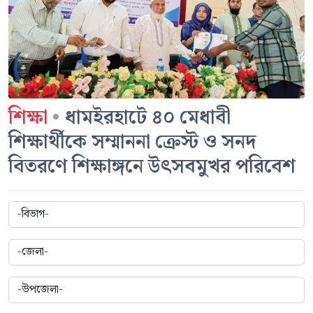
শিক্ষা
•
ধামইরহাটে ৪০ মেধাবী
শিক্ষার্থীকে সম্মাননা ক্রেস্ট ও সনদ
বিতরণে শিক্ষাঙ্গনে উৎসবমুখর পরিবেশ