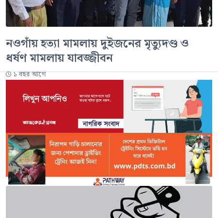
নওগাঁয় হত্যা মামলায় দুইজনের মৃত্যুদণ্ড ও
ধর্ষণ মামলায় যাবজ্জীবন
১ বছর আগে