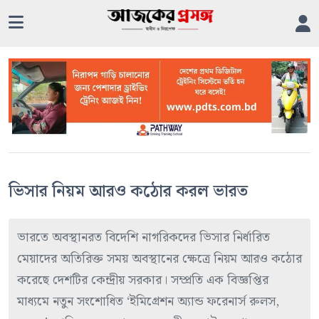
ভিসার নিয়ম আরও কঠোর করল ভারত
ভারতে অবস্থানরত বিদেশি নাগরিকদের ভিসার নির্ধারিত
মেয়াদের অতিরিক্ত সময় অবস্থানের ক্ষেত্রে নিয়ম আরও কঠোর
করেছে দেশটির কেন্দ্রীয় সরকার। সম্প্রতি এক বিজ্ঞপ্তির
মাধ্যমে নতুন সংশোধিত ‘ইমিগ্রেশন অ্যান্ড ফরেনার্স রুলস,