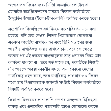
জন্মের ৩০ দিনের মধ্যে নির্দিষ্ট অনলাইন পোর্টাল বা
মোবাইল অ্যাপ্লিকেশনের মাধ্যমে নিবন্ধন কর্মকর্তাকে
বৈদ্যুতিন উপায়ে (ইলেকট্রনিক্যালি) অবহিত করতে হতো।
সংশোধিত বিজ্ঞপ্তিতে এই নিয়মে বড় পরিবর্তন এনে বলা
হয়েছে, যদি জন্ম নেওয়া শিশুর পিতামাতার যেকোনো
একজন ভারতীয় নাগরিক হন এবং তিনি সন্তানের জন্য
ভারতীয় নাগরিকত্ব বজায় রাখতে চান, তবে সে ক্ষেত্রে
জন্মের পর এই ধরনের বাধ্যতামূলক তথ্য প্রদানের নিয়ম আর
কার্যকর থাকবে না। তবে শর্ত থাকে যে, পরবর্তীতে শিশুটি
যদি ভারতে অবস্থানকালীন সময়ে অন্য কোনো দেশের
নাগরিকত্ব গ্রহণ করে, তবে নাগরিকত্ব পাওয়ার ৩০ দিনের
মধ্যে তার পিতামাতাকে অবশ্যই সংশ্লিষ্ট নিবন্ধন কর্মকর্তাকে
বিষয়টি অবহিত করতে হবে।
ভিসা ও নিবন্ধনের পাশাপাশি দেশের অভ্যন্তরে চিকিৎসা
ব্যবস্থা এবং প্রশাসনিক নজরদারি আরও জোরালো করতে