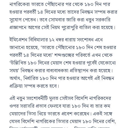
নাগরিকেরা ভারতে পৌঁছানোর পর থেকে ১৮০ দিন পার
হওয়ার পরবর্তী ১৪ দিনের মধ্যে তাদের নিবন্ধন সম্পন্ন করার
সুযোগ পেতেন। তবে সোমবার জারি করা নতুন সরকারি
প্রজ্ঞাপনে আগের সেই নিয়ম পুরোপুরি বাতিল করা হয়েছে।
ইমিগ্রেশন বিধিমালার ১২ নম্বর ধারায় সংশোধন এনে
জানানো হয়েছে, ‘ভারতে পৌঁছানোর ১৮০ দিন শেষ হওয়ার
পরবর্তী ১৪ দিনের মধ্যে’ শব্দগুচ্ছের পরিবর্তে এখন থেকে
‘উল্লিখিত ১৮০ দিনের মেয়াদ শেষ হওয়ার পূর্বেই যেকোনো
সময়’ নিবন্ধন করার বাধ্যবাধকতা প্রতিস্থাপন করা হয়েছে।
অর্থাৎ, নির্ধারিত ১৮০ দিন পার হওয়ার আগেই এই নিবন্ধন
প্রক্রিয়া সম্পন্ন করতে হবে।
এই নতুন সংশোধনীটি মূলত সেইসব বিদেশি নাগরিকদের
ওপর সরাসরি প্রভাব ফেলবে যারা ১৮০ দিন বা তার কম
মেয়াদের ভিসা নিয়ে ভারতে প্রবেশ করেছেন। একই সঙ্গে
যেসব বিদেশি নাগরিকের ভিসার মেয়াদ ১৮০ দিনের বেশি,