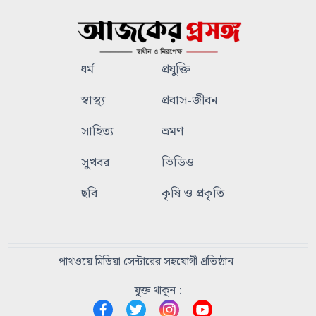
ধর্ম
প্রযুক্তি
স্বাস্থ্য
প্রবাস-জীবন
সাহিত্য
ভ্রমণ
সুখবর
ভিডিও
ছবি
কৃষি ও প্রকৃতি
পাথওয়ে মিডিয়া সেন্টারের সহযোগী প্রতিষ্ঠান
যুক্ত থাকুন :