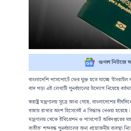
গুগল নিউজে ফ
বাংলাদেশি পাসপোর্টে ফের যুক্ত হতে যাচ্ছে ‘ইসরা
বাদ পড়া এই লেখাটি পুনর্বহালের উদ্যোগ নিয়েছে বর্
স্বরাষ্ট্র মন্ত্রণালয় সূত্রে জানা গেছে, বাংলাদেশের দীর
বজায় রাখার অংশ হিসেবেই এ সিদ্ধান্ত নেওয়া হয়েছে। এর
মন্ত্রণালয় থেকে ইমিগ্রেশন ও পাসপোর্ট অধিদপ্তরে
ব্যতীত’ শব্দবন্ধ পুনর্বহালের জন্য প্রয়োজনীয় ব্যবস্