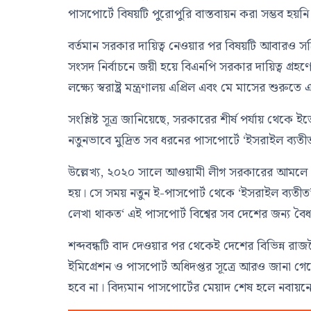
পাসপোর্টে বিষয়টি পুরোপুরি বাস্তবায়ন করা সম্ভব হয়নি
বর্তমান সরকার দায়িত্ব নেওয়ার পর বিষয়টি আবারও 
সংসদ নির্বাচনে জয়ী হয়ে বিএনপি সরকার দায়িত্ব গ্রহণ
লক্ষ্যে স্বরাষ্ট্র মন্ত্রণালয় এপ্রিল এবং মে মাসের শ
সংশ্লিষ্ট সূত্র জানিয়েছে, সরকারের শীর্ষ পর্যায় থে
নতুনভাবে মুদ্রিত সব ধরনের পাসপোর্টে ‘ইসরাইল ব্যতীত’
উল্লেখ্য, ২০২০ সালে আওয়ামী লীগ সরকারের আমলে প্র
হয়। সে সময় নতুন ই-পাসপোর্ট থেকে ‘ইসরাইল ব্যতীত’
লেখা থাকত‘ এই পাসপোর্ট বিশ্বের সব দেশের জন্য বৈ
শব্দবন্ধটি বাদ দেওয়ার পর থেকেই দেশের বিভিন্ন রা
ইমিগ্রেশন ও পাসপোর্ট অধিদপ্তর সূত্রে আরও জানা 
হবে না। বিদ্যমান পাসপোর্টের মেয়াদ শেষ হলে নবায়নে