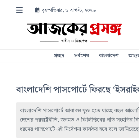
বৃহস্পতিবার, ৬ আগস্ট, ২০২৬
প্রচ্ছদ
সর্বশেষ
বাংলাদেশ
আন্তর
বাংলাদেশি পাসপোর্টে ফিরছে ‘ইসরাইল
বাংলাদেশি পাসপোর্টে আবারও যুক্ত হতে যাচ্ছে বহুল আলো
দেশের পররাষ্ট্রনীতি, জনমত ও ফিলিস্তিনের প্রতি সংহতির বি
ধরনের পাসপোর্টে এই নির্দেশনা কার্যকর হবে বলে জানিয়েছে সংশ