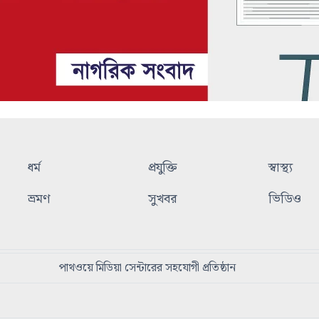
ধর্ম
প্রযুক্তি
স্বাস্থ্য
ভ্রমণ
সুখবর
ভিডিও
পাথওয়ে মিডিয়া সেন্টারের সহযোগী প্রতিষ্ঠান