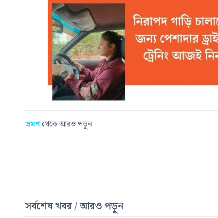
ভ্রমণ
থেকে আরও পড়ুন
সর্বশেষ খবর / আরও পড়ুন