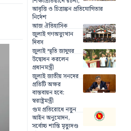
শিক্ষাপ্রতিষ্ঠানে রচনা,
আবৃত্তি ও চিত্রাঙ্কন প্রতিযোগিতার
নির্দেশ
আজ ঐতিহাসিক
জুলাই গণঅভ্যুত্থান
দিবস
জুলাই স্মৃতি জাদুঘর
উদ্বোধন করলেন
প্রধানমন্ত্রী
জুলাই জাতীয় সনদের
প্রতিটি অক্ষর
বাস্তবায়ন হবে:
স্বরাষ্ট্রমন্ত্রী
গুম প্রতিরোধে নতুন
আইন অনুমোদন,
সর্বোচ্চ শাস্তি মৃত্যুদণ্ড