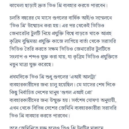
ঝামেলা ছাড়াই দ্রুত ভিও থ্রি ব্যবহার করতে পারবেন।
চলতি বছরের মে মাসে গুগলের বার্ষিক আই/ও সম্মেলনে
‘ভিও থ্রি’ উন্মোচন করা হয়। এর পর থেকেই ভিডিও
জেনারেটর টুলটি নিয়ে প্রযুক্তি বিশ্বে বাড়তে থাকে আগ্রহ
কৃত্রিম বুদ্ধিমত্তা প্রযুক্তি কাজে লাগিয়ে বার্তা থেকে সরাসরি
ভিডিও তৈরি করতে সক্ষম ভিডিও জেনারেটর টুলটিতে
সংলাপ ও শব্দও যুক্ত করা যায়, যা কৃত্রিম ভিডিও প্রযুক্তিতে
নতুন মাত্রা যুক্ত করেছে।
প্রথমদিকে ভিও থ্রি শুধু গুগলের ‘এআই আলট্রা’
ব্যবহারকারীদের জন্য চালু হয়েছিল। মে মাসের শেষ দিকে
কিছু নির্বাচিত দেশের মানুষ ‘গুগল এআই প্রো’
ব্যবহারকারীদের জন্য উন্মুক্ত হয়। সর্বশেষ ঘোষণা অনুযায়ী,
এখন থেকে বিভিন্ন দেশের জেমিনি ব্যবহারকারীরা সরাসরি
ভিও থ্রি ব্যবহার করতে পারবেন।
তবে জেমিনিতে যুক্ত হলেও ভিও থ্রি টুলটির মাধ্যমে