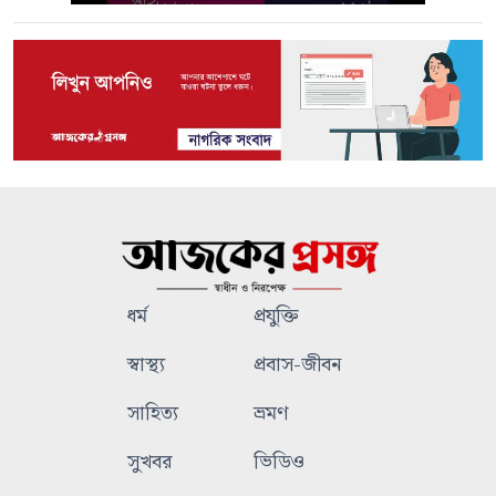
ধর্ম
প্রযুক্তি
স্বাস্থ্য
প্রবাস-জীবন
সাহিত্য
ভ্রমণ
সুখবর
ভিডিও