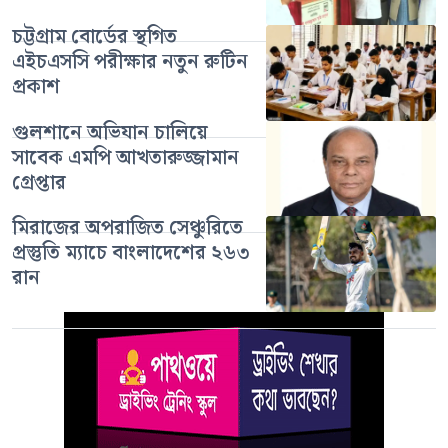
চট্টগ্রাম বোর্ডের স্থগিত
এইচএসসি পরীক্ষার নতুন রুটিন
প্রকাশ
গুলশানে অভিযান চালিয়ে
সাবেক এমপি আখতারুজ্জামান
গ্রেপ্তার
মিরাজের অপরাজিত সেঞ্চুরিতে
প্রস্তুতি ম্যাচে বাংলাদেশের ২৬৩
রান