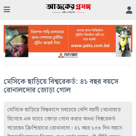
মেসিকে ছাড়িয়ে বিশ্বরেকর্ড: ৪১ বছর বয়সে
রোনালদোর জোড়া গোল
মেসিকে ছাড়িয়ে বিশ্বকাপে সবচেয়ে বেশি বয়সী খেলোয়াড়
হিসেবে এক ম্যাচে জোড়া গোল করার অনন্য বিশ্বরেকর্ড
গড়েছেন ক্রিশ্চিয়ানো রোনালদো। ৪১ বছর ১৩৮ দিন বয়সে