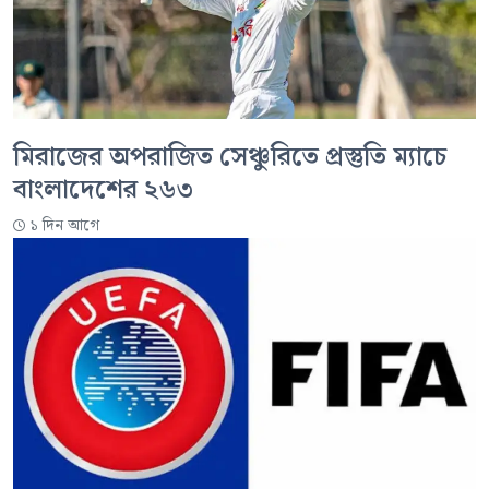
মিরাজের অপরাজিত সেঞ্চুরিতে প্রস্তুতি ম্যাচে
বাংলাদেশের ২৬৩
১ দিন আগে