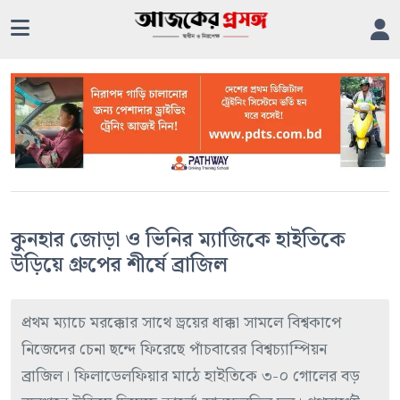
কুনহার জোড়া ও ভিনির ম্যাজিকে হাইতিকে
উড়িয়ে গ্রুপের শীর্ষে ব্রাজিল
প্রথম ম্যাচে মরক্কোর সাথে ড্রয়ের ধাক্কা সামলে বিশ্বকাপে
নিজেদের চেনা ছন্দে ফিরেছে পাঁচবারের বিশ্বচ্যাম্পিয়ন
ব্রাজিল। ফিলাডেলফিয়ার মাঠে হাইতিকে ৩-০ গোলের বড়