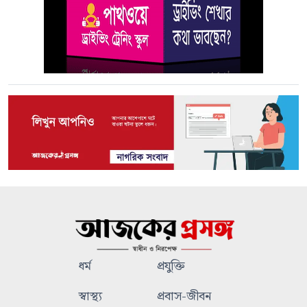
ধর্ম
প্রযুক্তি
স্বাস্থ্য
প্রবাস-জীবন