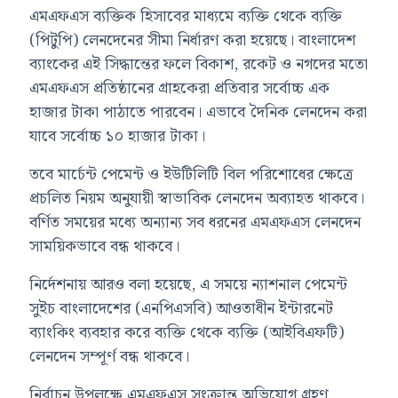
এমএফএস ব্যক্তিক হিসাবের মাধ্যমে ব্যক্তি থেকে ব্যক্তি
(পিটুপি) লেনদেনের সীমা নির্ধারণ করা হয়েছে। বাংলাদেশ
ব্যাংকের এই সিদ্ধান্তের ফলে বিকাশ, রকেট ও নগদের মতো
এমএফএস প্রতিষ্ঠানের গ্রাহকেরা প্রতিবার সর্বোচ্চ এক
হাজার টাকা পাঠাতে পারবেন। এভাবে দৈনিক লেনদেন করা
যাবে সর্বোচ্চ ১০ হাজার টাকা।
তবে মার্চেন্ট পেমেন্ট ও ইউটিলিটি বিল পরিশোধের ক্ষেত্রে
প্রচলিত নিয়ম অনুযায়ী স্বাভাবিক লেনদেন অব্যাহত থাকবে।
বর্ণিত সময়ের মধ্যে অন্যান্য সব ধরনের এমএফএস লেনদেন
সাময়িকভাবে বন্ধ থাকবে।
নির্দেশনায় আরও বলা হয়েছে, এ সময়ে ন্যাশনাল পেমেন্ট
সুইচ বাংলাদেশের (এনপিএসবি) আওতাধীন ইন্টারনেট
ব্যাংকিং ব্যবহার করে ব্যক্তি থেকে ব্যক্তি (আইবিএফটি)
লেনদেন সম্পূর্ণ বন্ধ থাকবে।
নির্বাচন উপলক্ষে এমএফএস সংক্রান্ত অভিযোগ গ্রহণ,