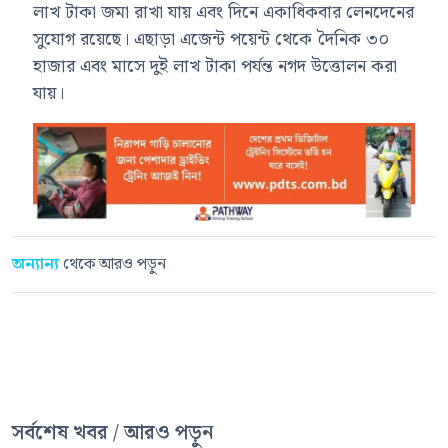
লাখ টাকা জমা রাখা যায় এবং দিনে একাধিকবার লেনদেনের
সুযোগ রয়েছে। এছাড়া এজেন্ট পয়েন্ট থেকে দৈনিক ৩০
হাজার এবং মাসে দুই লাখ টাকা পর্যন্ত নগদ উত্তোলন করা
যায়।
অন্যান্য
থেকে আরও পড়ুন
সর্বশেষ খবর / আরও পড়ুন