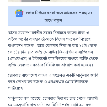
গুগল নিউজে ফলো করে আজকের প্রসঙ্গ এর
সাথে থাকুন
আসন্ন ত্রয়োদশ জাতীয় সংসদ নির্বাচনে কালো টাকা ও
অবৈধ অর্থের ব্যবহার ঠেকাতে বিশেষ পদক্ষেপ নিয়েছে
বাংলাদেশ ব্যাংক। আজ রোববার দিবাগত রাত ১২টা থেকে
ভোটের দিন রাত পর্যন্ত মোবাইল ফিন্যান্সিয়াল সার্ভিসেস
(এমএফএস) ও ইন্টারনেট ব্যাংকিংয়ের মাধ্যমে ব্যক্তি থেকে
ব্যক্তি লেনদেনে কঠোর বিধিনিষেধ আরোপ করা হয়েছে।
রোববার বাংলাদেশ ব্যাংক এ সংক্রান্ত একটি সার্কুলার জারি
করে দেশের সব ব্যাংক ও এমএফএস প্রোভাইডারকে
পাঠিয়েছে।
সার্কুলারে বলা হয়েছে, রোববার দিবাগত রাত থেকে আগামী
১২ ফেব্রুয়ারি রাত ১১টা ৫৯ মিনিট পর্যন্ত মোট ৯৬ ঘণ্টা