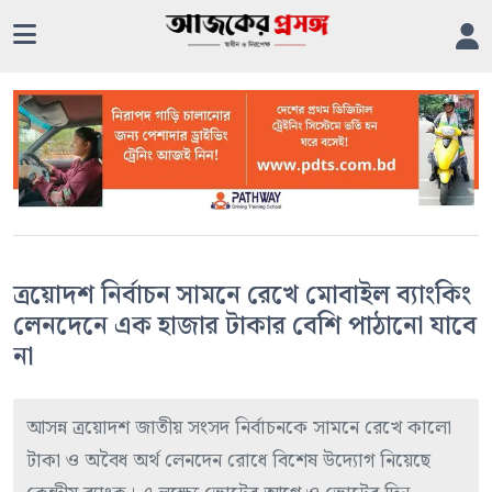
ত্রয়োদশ নির্বাচন সামনে রেখে মোবাইল ব্যাংকিং
লেনদেনে এক হাজার টাকার বেশি পাঠানো যাবে
না
আসন্ন ত্রয়োদশ জাতীয় সংসদ নির্বাচনকে সামনে রেখে কালো
টাকা ও অবৈধ অর্থ লেনদেন রোধে বিশেষ উদ্যোগ নিয়েছে