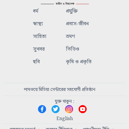
ধর্ম
প্রযুক্তি
স্বাস্থ্য
প্রবাস-জীবন
সাহিত্য
ভ্রমণ
সুখবর
ভিডিও
ছবি
কৃষি ও প্রকৃতি
পাথওয়ে মিডিয়া সেন্টারের সহযোগী প্রতিষ্ঠান
যুক্ত থাকুন :
English