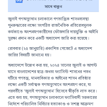
সাথে থাকুন
জুলাই গণঅভ্যুত্থান চলাকালে গণতান্ত্রিক শাসনব্যবস্থা
পুনরুদ্ধারের লক্ষ্যে সংগঠিত রাজনৈতিক প্রতিরোধমূলক
কর্মকাণ্ডে অংশগ্রহণকারীদের ফৌজদারি দায়মুক্তি ও আইনি
সুরক্ষা প্রদান করে একটি অধ্যাদেশ জারি করা হয়েছে।
রোববার (২৫ জানুয়ারি) প্রকাশিত গেজেটে এ অধ্যাদেশ
জারির বিষয়টি জানানো হয়।
অধ্যাদেশে উল্লেখ করা হয়, ২০২৪ সালের জুলাই ও আগস্ট
মাসে বাংলাদেশের ছাত্র-জনতা ফ্যাসিস্ট শাসনের পতন
ঘটিয়ে গণতন্ত্র, মানবাধিকার ও আইনের শাসন প্রতিষ্ঠার
লক্ষ্যে একটি সর্বাত্মক গণঅভ্যুত্থানে অংশগ্রহণ করে, যা
পরবর্তীতে ‘জুলাই গণঅভ্যুত্থান’ হিসেবে স্বীকৃতি লাভ করে।
এতে বলা হয়, গণঅভ্যুত্থান চলাকালে ফ্যাসিবাদী সরকারের
নির্দেশে পরিচালিত নির্বিচার হত্যাকাণ্ড ও সশস্ত্র আক্রমণ