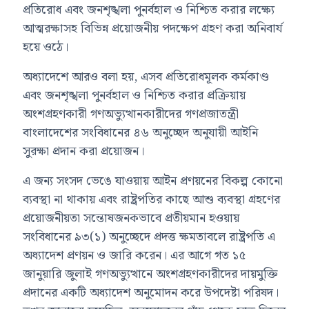
প্রতিরোধ এবং জনশৃঙ্খলা পুনর্বহাল ও নিশ্চিত করার লক্ষ্যে
আত্মরক্ষাসহ বিভিন্ন প্রয়োজনীয় পদক্ষেপ গ্রহণ করা অনিবার্য
হয়ে ওঠে।
অধ্যাদেশে আরও বলা হয়, এসব প্রতিরোধমূলক কর্মকাণ্ড
এবং জনশৃঙ্খলা পুনর্বহাল ও নিশ্চিত করার প্রক্রিয়ায়
অংশগ্রহণকারী গণঅভ্যুত্থানকারীদের গণপ্রজাতন্ত্রী
বাংলাদেশের সংবিধানের ৪৬ অনুচ্ছেদ অনুযায়ী আইনি
সুরক্ষা প্রদান করা প্রয়োজন।
এ জন্য সংসদ ভেঙে যাওয়ায় আইন প্রণয়নের বিকল্প কোনো
ব্যবস্থা না থাকায় এবং রাষ্ট্রপতির কাছে আশু ব্যবস্থা গ্রহণের
প্রয়োজনীয়তা সন্তোষজনকভাবে প্রতীয়মান হওয়ায়
সংবিধানের ৯৩(১) অনুচ্ছেদে প্রদত্ত ক্ষমতাবলে রাষ্ট্রপতি এ
অধ্যাদেশ প্রণয়ন ও জারি করেন। এর আগে গত ১৫
জানুয়ারি জুলাই গণঅভ্যুত্থানে অংশগ্রহণকারীদের দায়মুক্তি
প্রদানের একটি অধ্যাদেশ অনুমোদন করে উপদেষ্টা পরিষদ।