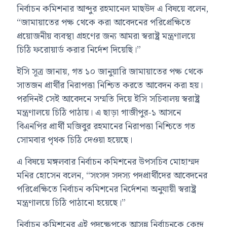
নির্বাচন কমিশনার আব্দুর রহমানেল মাছউদ এ বিষয়ে বলেন,
“জামায়াতের পক্ষ থেকে করা আবেদনের পরিপ্রেক্ষিতে
প্রয়োজনীয় ব্যবস্থা গ্রহণের জন্য আমরা স্বরাষ্ট্র মন্ত্রণালয়ে
চিঠি ফরোয়ার্ড করার নির্দেশ দিয়েছি।”
ইসি সূত্র জানায়, গত ১০ জানুয়ারি জামায়াতের পক্ষ থেকে
সাতজন প্রার্থীর নিরাপত্তা নিশ্চিত করতে আবেদন করা হয়।
পরদিনই সেই আবেদনে সম্মতি দিয়ে ইসি সচিবালয় স্বরাষ্ট্র
মন্ত্রণালয়ে চিঠি পাঠায়। এ ছাড়া গাজীপুর-১ আসনে
বিএনপির প্রার্থী মজিবুর রহমানের নিরাপত্তা নিশ্চিতে গত
সোমবার পৃথক চিঠি দেওয়া হয়েছে।
এ বিষয়ে মঙ্গলবার নির্বাচন কমিশনের উপসচিব মোহাম্মদ
মনির হোসেন বলেন, “সংসদ সদস্য পদপ্রার্থীদের আবেদনের
পরিপ্রেক্ষিতে নির্বাচন কমিশনের নির্দেশনা অনুযায়ী স্বরাষ্ট্র
মন্ত্রণালয়ে চিঠি পাঠানো হয়েছে।”
নির্বাচন কমিশনের এই পদক্ষেপকে আসন্ন নির্বাচনকে কেন্দ্র