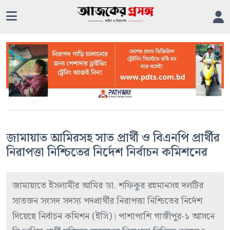
জামায়াত আমিরসহ সাত প্রার্থী ও বিএনপি প্রার্থীর
নিরাপত্তা নিশ্চিতের নির্দেশ নির্বাচন কমিশনের
জামায়াতে ইসলামীর আমির ডা. শফিকুর রহমানসহ দলটির
সাতজন সংসদ সদস্য পদপ্রার্থীর নিরাপত্তা নিশ্চিতের নির্দেশ
দিয়েছে নির্বাচন কমিশন (ইসি)। পাশাপাশি গাজীপুর-১ আসনে