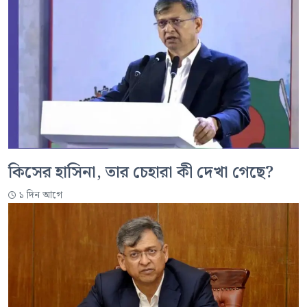
কিসের হাসিনা, তার চেহারা কী দেখা গেছে?
১ দিন আগে