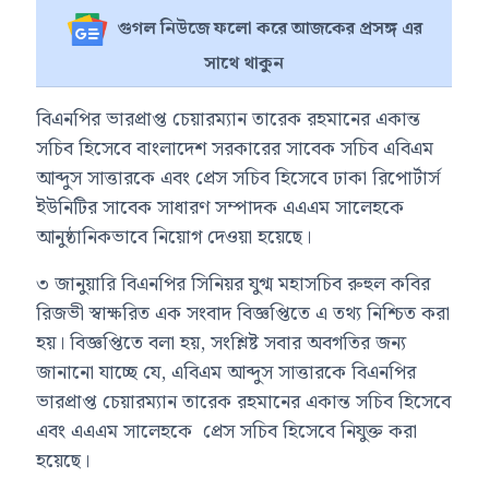
গুগল নিউজে ফলো করে আজকের প্রসঙ্গ এর
সাথে থাকুন
বিএনপির ভারপ্রাপ্ত চেয়ারম্যান তারেক রহমানের একান্ত
সচিব হিসেবে বাংলাদেশ সরকারের সাবেক সচিব এবিএম
আব্দুস সাত্তারকে এবং প্রেস সচিব হিসেবে ঢাকা রিপোর্টার্স
ইউনিটির সাবেক সাধারণ সম্পাদক এএএম সালেহকে
আনুষ্ঠানিকভাবে নিয়োগ দেওয়া হয়েছে।
৩ জানুয়ারি বিএনপির সিনিয়র যুগ্ম মহাসচিব রুহুল কবির
রিজভী স্বাক্ষরিত এক সংবাদ বিজ্ঞপ্তিতে এ তথ্য নিশ্চিত করা
হয়। বিজ্ঞপ্তিতে বলা হয়, সংশ্লিষ্ট সবার অবগতির জন্য
জানানো যাচ্ছে যে, এবিএম আব্দুস সাত্তারকে বিএনপির
ভারপ্রাপ্ত চেয়ারম্যান তারেক রহমানের একান্ত সচিব হিসেবে
এবং এএএম সালেহকে প্রেস সচিব হিসেবে নিযুক্ত করা
হয়েছে।