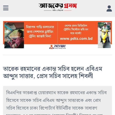
তারেক রহমানের একান্ত সচিব হলেন এবিএম
আব্দুস সাত্তার, প্রেস সচিব সালেহ শিবলী
বিএনপির ভারপ্রাপ্ত চেয়ারম্যান তারেক রহমানের একান্ত সচিব
হিসেবে সাবেক সচিব এবিএম আব্দুস সাত্তারকে এবং প্রেস
সচিব হিসেবে ঢাকা রিপোর্টার্স ইউনিটির সাবেক সাধারণ