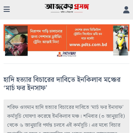
হাদি হত্যার বিচারের দাবিতে ইনকিলাব মঞ্চের
‘মার্চ ফর ইনসাফ’
শরিফ ওসমান হাদি হত্যার বিচারের দাবিতে ‘মার্চ ফর ইনসাফ’
কর্মসূচি ঘোষণা করেছে ইনকিলাব মঞ্চ। শনিবার (৩ জানুয়ারি)
থেকে ৬ জানুয়ারি পর্যন্ত চলবে এই কর্মসূচি। এর মধ্যে বিচার