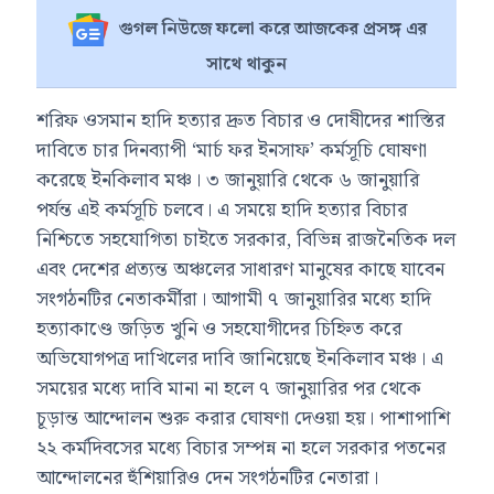
গুগল নিউজে ফলো করে আজকের প্রসঙ্গ এর
সাথে থাকুন
শরিফ ওসমান হাদি হত্যার দ্রুত বিচার ও দোষীদের শাস্তির
দাবিতে চার দিনব্যাপী ‘মার্চ ফর ইনসাফ’ কর্মসূচি ঘোষণা
করেছে ইনকিলাব মঞ্চ। ৩ জানুয়ারি থেকে ৬ জানুয়ারি
পর্যন্ত এই কর্মসূচি চলবে। এ সময়ে হাদি হত্যার বিচার
নিশ্চিতে সহযোগিতা চাইতে সরকার, বিভিন্ন রাজনৈতিক দল
এবং দেশের প্রত্যন্ত অঞ্চলের সাধারণ মানুষের কাছে যাবেন
সংগঠনটির নেতাকর্মীরা। আগামী ৭ জানুয়ারির মধ্যে হাদি
হত্যাকাণ্ডে জড়িত খুনি ও সহযোগীদের চিহ্নিত করে
অভিযোগপত্র দাখিলের দাবি জানিয়েছে ইনকিলাব মঞ্চ। এ
সময়ের মধ্যে দাবি মানা না হলে ৭ জানুয়ারির পর থেকে
চূড়ান্ত আন্দোলন শুরু করার ঘোষণা দেওয়া হয়। পাশাপাশি
২২ কর্মদিবসের মধ্যে বিচার সম্পন্ন না হলে সরকার পতনের
আন্দোলনের হুঁশিয়ারিও দেন সংগঠনটির নেতারা।