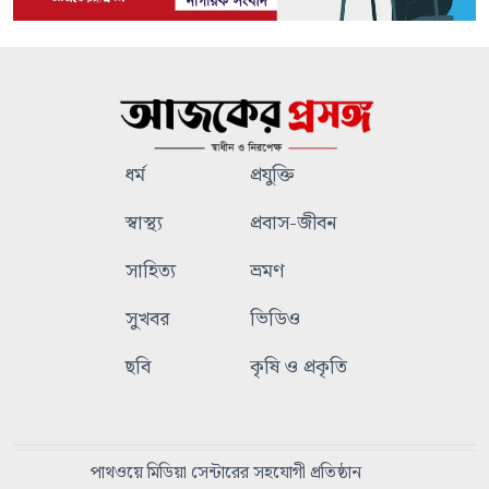
ধর্ম
প্রযুক্তি
স্বাস্থ্য
প্রবাস-জীবন
সাহিত্য
ভ্রমণ
সুখবর
ভিডিও
ছবি
কৃষি ও প্রকৃতি
পাথওয়ে মিডিয়া সেন্টারের সহযোগী প্রতিষ্ঠান