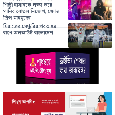
শিল্পী হাসানকে লক্ষ্য করে
পানির বোতল নিক্ষেপ, ক্ষোভ
প্রিন্স মাহমুদের
মিরাজের সেঞ্চুরির পরও ৫৪
রানে অলআউট বাংলাদেশ