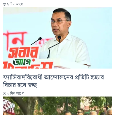
২ দিন আগে
ফ্যাসিবাদবিরোধী আন্দোলনের প্রতিটি হত্যার
বিচার হবে স্বচ্ছ
৩ দিন আগে