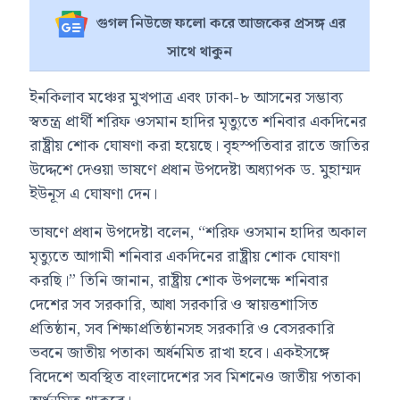
গুগল নিউজে ফলো করে আজকের প্রসঙ্গ এর
সাথে থাকুন
ইনকিলাব মঞ্চের মুখপাত্র এবং ঢাকা-৮ আসনের সম্ভাব্য
স্বতন্ত্র প্রার্থী শরিফ ওসমান হাদির মৃত্যুতে শনিবার একদিনের
রাষ্ট্রীয় শোক ঘোষণা করা হয়েছে। বৃহস্পতিবার রাতে জাতির
উদ্দেশে দেওয়া ভাষণে প্রধান উপদেষ্টা অধ্যাপক ড. মুহাম্মদ
ইউনূস এ ঘোষণা দেন।
ভাষণে প্রধান উপদেষ্টা বলেন, “শরিফ ওসমান হাদির অকাল
মৃত্যুতে আগামী শনিবার একদিনের রাষ্ট্রীয় শোক ঘোষণা
করছি।” তিনি জানান, রাষ্ট্রীয় শোক উপলক্ষে শনিবার
দেশের সব সরকারি, আধা সরকারি ও স্বায়ত্তশাসিত
প্রতিষ্ঠান, সব শিক্ষাপ্রতিষ্ঠানসহ সরকারি ও বেসরকারি
ভবনে জাতীয় পতাকা অর্ধনমিত রাখা হবে। একইসঙ্গে
বিদেশে অবস্থিত বাংলাদেশের সব মিশনেও জাতীয় পতাকা