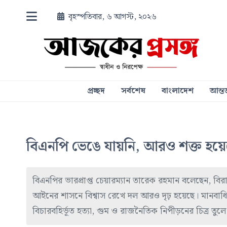
বৃহস্পতিবার, ৬ আগস্ট, ২০২৬
প্রচ্ছদ
সর্বশেষ
বাংলাদেশ
আন্তর
বিএনপি ভেঙে যায়নি, আরও শক্ত হয়ে
বিএনপির ভারপ্রাপ্ত চেয়ারম্যান তারেক রহমান বলেছেন, বিরা
আইনের শাসনে বিশ্বাস রেখে দল আরও দৃঢ় হয়েছে। মানবাধি
বিচারবহির্ভূত হত্যা, গুম ও রাজনৈতিক নিপীড়নের চিত্র তুল