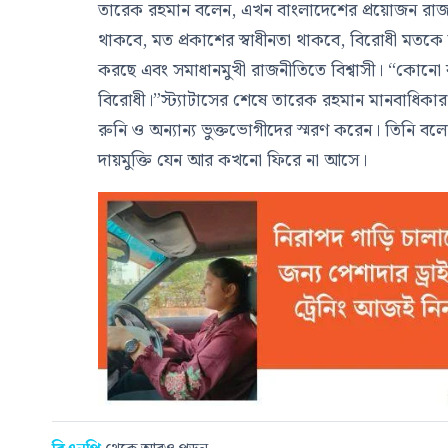
তারেক রহমান বলেন, এখন বাংলাদেশের প্রয়োজন রাজনীতি
থাকবে, মত প্রকাশের স্বাধীনতা থাকবে, বিরোধী মতকে
করছে এবং সমাধানমুখী রাজনীতিতে বিশ্বাসী। “কোনো ব
বিরোধী।”স্ট্যাটাসের শেষে তারেক রহমান মানবাধিক
রুনি ও অন্যান্য ভুক্তভোগীদের স্মরণ করেন। তিনি বল
দায়মুক্তি যেন আর কখনো ফিরে না আসে।