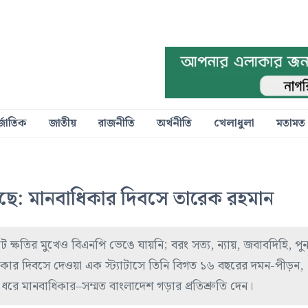
্জাতিক
জাতীয়
রাজনীতি
অর্থনীতি
খেলাধুলা
মতামত
ছে: মানবাধিকার দিবসে তারেক রহমান
ট ক্ষতির মুখেও বিএনপি ভেঙে যায়নি; বরং সত্য, ন্যায়, জবাবদিহি, পুন
কার দিবসে দেওয়া এক স্ট্যাটাসে তিনি বিগত ১৬ বছরের দমন-পীড়ন,
ে ধরে মানবাধিকার–সম্মত বাংলাদেশ গড়ার প্রতিশ্রুতি দেন।