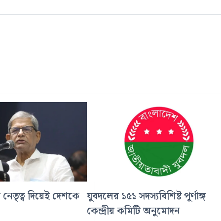
 নেতৃত্ব দিয়েই দেশকে
যুবদলের ১৫১ সদস্যবিশিষ্ট পূর্ণাঙ্গ
কেন্দ্রীয় কমিটি অনুমোদন