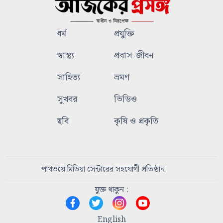
ধর্ম
প্রযুক্তি
স্বাস্থ্য
প্রবাস-জীবন
সাহিত্য
ভ্রমণ
সুখবর
ভিডিও
ছবি
কৃষি ও প্রকৃতি
পাথওয়ে মিডিয়া সেন্টারের সহযোগী প্রতিষ্ঠান
যুক্ত থাকুন :
English