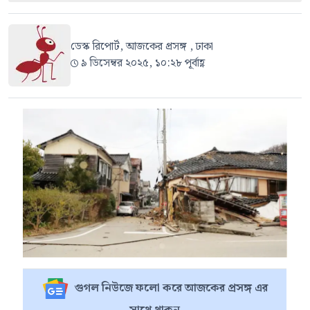
ডেস্ক রিপোর্ট, আজকের প্রসঙ্গ , ঢাকা
৯ ডিসেম্বর ২০২৫, ১০:২৮ পূর্বাহ্ণ
গুগল নিউজে ফলো করে আজকের প্রসঙ্গ এর