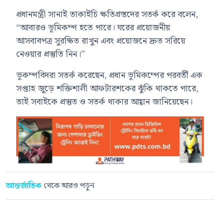
প্রধানমন্ত্রী সানাই তাকাইচি ক্ষতিগ্রস্তদের সতর্ক করে বলেন,
“আবারও ভূমিকম্প হতে পারে। ঘরের প্রয়োজনীয়
আসবাবপত্র সুরক্ষিত রাখুন এবং প্রয়োজনে দ্রুত সরিয়ে
নেওয়ার প্রস্তুতি নিন।”
ভূকম্পবিদরা সতর্ক করেছেন, প্রধান ভূমিকম্পের পরবর্তী এক
সপ্তাহ জুড়ে শক্তিশালী আফটারশকের ঝুঁকি থাকতে পারে,
তাই সবাইকে প্রস্তুত ও সতর্ক থাকার আহ্বান জানিয়েছেন।
আন্তর্জাতিক
থেকে আরও পড়ুন