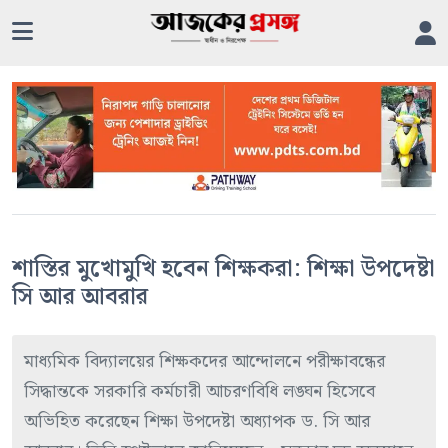
শাস্তির মুখোমুখি হবেন শিক্ষকরা: শিক্ষা উপদেষ্টা
সি আর আবরার
মাধ্যমিক বিদ্যালয়ের শিক্ষকদের আন্দোলনে পরীক্ষাবন্ধের
সিদ্ধান্তকে সরকারি কর্মচারী আচরণবিধি লঙ্ঘন হিসেবে
অভিহিত করেছেন শিক্ষা উপদেষ্টা অধ্যাপক ড. সি আর