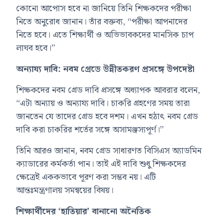
কোনো আপোস হবে না জানিয়ে তিনি শিক্ষকদের পরীক্ষা
নিতে অনুরোধ জানান। তাঁর বক্তব্য, “পরীক্ষা আপনাদের
নিতে হবে। এতে শিক্ষার্থী ও অভিভাবকদের মানসিক চাপ
লাঘব হবে।”
অন্যায্য দাবি: নবম গ্রেডে উন্নীতকরণ প্রসঙ্গে উপদেষ্টা
শিক্ষকদের নবম গ্রেড দাবি প্রসঙ্গে অধ্যাপক আবরার বলেন,
“এটা অন্যায় ও অন্যায্য দাবি। চাকরি গ্রহণের সময় তারা
জানতেন যে তাদের গ্রেড হবে দশম। এখন হঠাৎ নবম গ্রেড
দাবি করা চাকরির শর্তের সঙ্গে অসামঞ্জস্যপূর্ণ।”
তিনি আরও জানান, নবম গ্রেড সাধারণত বিসিএস অ্যাডমিন
ক্যাডারের কর্মকর্তা পান। তাই এই দাবি শুধু শিক্ষকদের
ক্ষেত্রেই এককভাবে পূরণ করা সম্ভব নয়। এটি
আন্তঃমন্ত্রণালয় সমন্বয়ের বিষয়।
শিক্ষার্থীদের ‘হাতিয়ার’ বানানো অনৈতিক