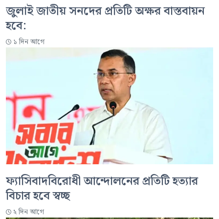
জুলাই জাতীয় সনদের প্রতিটি অক্ষর বাস্তবায়ন
হবে:
১ দিন আগে
ফ্যাসিবাদবিরোধী আন্দোলনের প্রতিটি হত্যার
বিচার হবে স্বচ্ছ
২ দিন আগে