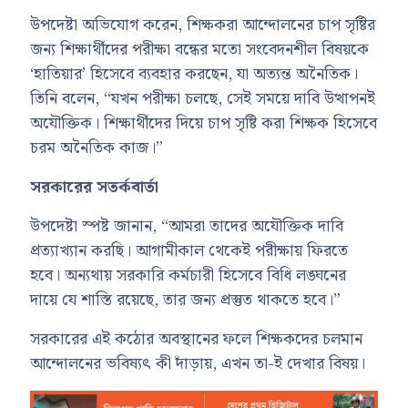
উপদেষ্টা অভিযোগ করেন, শিক্ষকরা আন্দোলনের চাপ সৃষ্টির
জন্য শিক্ষার্থীদের পরীক্ষা বন্ধের মতো সংবেদনশীল বিষয়কে
‘হাতিয়ার’ হিসেবে ব্যবহার করছেন, যা অত্যন্ত অনৈতিক।
তিনি বলেন, “যখন পরীক্ষা চলছে, সেই সময়ে দাবি উত্থাপনই
অযৌক্তিক। শিক্ষার্থীদের দিয়ে চাপ সৃষ্টি করা শিক্ষক হিসেবে
চরম অনৈতিক কাজ।”
সরকারের সতর্কবার্তা
উপদেষ্টা স্পষ্ট জানান, “আমরা তাদের অযৌক্তিক দাবি
প্রত্যাখ্যান করছি। আগামীকাল থেকেই পরীক্ষায় ফিরতে
হবে। অন্যথায় সরকারি কর্মচারী হিসেবে বিধি লঙ্ঘনের
দায়ে যে শাস্তি রয়েছে, তার জন্য প্রস্তুত থাকতে হবে।”
সরকারের এই কঠোর অবস্থানের ফলে শিক্ষকদের চলমান
আন্দোলনের ভবিষ্যৎ কী দাঁড়ায়, এখন তা-ই দেখার বিষয়।