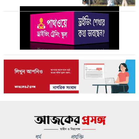
ধর্ম
প্রযুক্তি