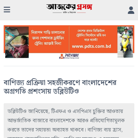
বাণিজ্য প্রক্রিয়া সহজীকরণে বাংলাদেশের
অগ্রগতি প্রশংসায় ডব্লিউটিও
ডব্লিউটিও জানিয়েছে, টিএফএ ও এসপিএস চুক্তির আওতায়
আন্তর্জাতিক বাজারে বাংলাদেশকে আরও প্রতিযোগিতামূলক
করতে তাদের সহায়তা অব্যাহত থাকবে। বাণিজ্য ব্যয় হ্রাস,