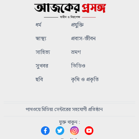
ধর্ম
প্রযুক্তি
স্বাস্থ্য
প্রবাস-জীবন
সাহিত্য
ভ্রমণ
সুখবর
ভিডিও
ছবি
কৃষি ও প্রকৃতি
পাথওয়ে মিডিয়া সেন্টারের সহযোগী প্রতিষ্ঠান
যুক্ত থাকুন :