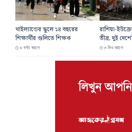
থাইল্যান্ডের স্কুলে ১৪ বছরের
রাশিয়া-ইউক্রে
শিক্ষার্থীর গুলিতে শিক্ষক
তীব্র, দুই দেশ
৮ ঘন্টা আগে
৩ দিন আগে