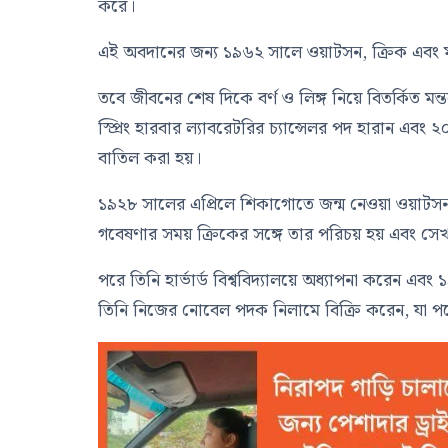
করে।
এই অবদানের জন্য ১৯৬২ সালে ওয়াটসন, ক্রিক এবং
তবে জীবনের শেষ দিকে বর্ণ ও লিঙ্গ নিয়ে বিতর্কিত মন্
স্প্রিং হারবার ল্যাবরেটরির চ্যান্সেলর পদ হারান এব
বাতিল করা হয়।
১৯২৮ সালের এপ্রিলে শিকাগোতে জন্ম নেওয়া ওয়াটসন 
গবেষণার সময় ক্রিকের সঙ্গে তার পরিচয় হয় এবং সে
পরে তিনি হার্ভার্ড বিশ্ববিদ্যালয়ে অধ্যাপনা করেন 
তিনি নিজের নোবেল পদক নিলামে বিক্রি করেন, যা 