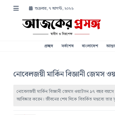
শুক্রবার, ৭ আগস্ট, ২০২৬
প্রচ্ছদ
সর্বশেষ
বাংলাদেশ
আন্তর
নোবেলজয়ী মার্কিন বিজ্ঞানী জেমস ওয়
নোবেলজয়ী মার্কিন বিজ্ঞানী জেমস ওয়াটসন ৯৭ বছর বয়সে মা
আবিষ্কার করেন। জীবনের শেষ দিকে বিতর্কিত মন্তব্যে তার সুন