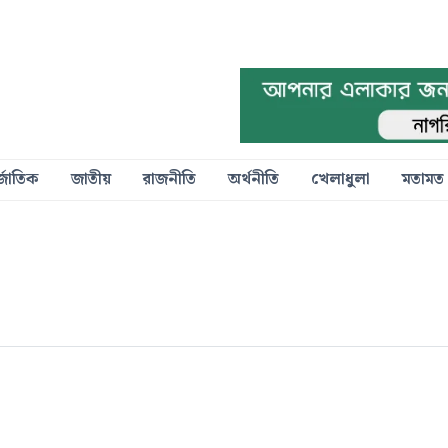
্জাতিক
জাতীয়
রাজনীতি
অর্থনীতি
খেলাধুলা
মতামত