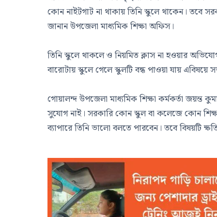
কোন নাইটগাট না থাকায় তিনি স্কুলে থাকেন। তবে সরক
জানান উপজেলা মাধ্যমিক শিক্ষা অফিস।
তিনি স্কুলে থাকলে ও নিয়মিত ক্লাস না হওয়ার অভিয
বারোটায় স্কুলে গেলে স্কুলটি বন্ধ পাওয়া যায় এবিষয়ে
গোয়ালন্দ উপজেলা মাধ্যমিক শিক্ষা কর্মকর্তা জয়ন্ত
সুযোগ নাই। সরকারি কোন স্কুল বা কলেজে কোন শিক্
ব্যাপারে তিনি ভালো বলতে পারবেন। তবে বিষয়টি ক্ষতি