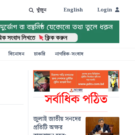
খুঁজুন
English
Login
বিনোদন
চাকরি
নাগরিক-সংবাদ
সর্বাধিক পঠিত
জুলাই জাতীয় সনদের
প্রতিটি অক্ষর