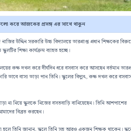
লো করে আজকের প্রসঙ্গ এর সাথে থাকুন
ির উদ্দিন সরকারি উচ্চ বিদ্যালয়ে ভারপ্রাপ্ত প্রধান শিক্ষকের বিরুদ্
লটির শিক্ষা কার্যক্রম ব্যাহত হচ্ছে।
যালয়ের কক্ষ দখল করে দীর্ঘদিন ধরে বসবাস করে আসছেন বর্তমান ভারপ্রা
ি ভাবে বাসা ভাড়া পান তিনি। স্কুলের বিদ্যুৎ, কক্ষ দখল করে বসবা
া ভাড়া না নিয়ে স্কুলকে নিজের বসতবাড়ি বানিয়েছেন। তিনি আশপাশের
 আমাদের বিব্রত করছেন।
লে তিনি জানান, স্কুলে তিনি সহ আরও একজন শিক্ষক থাকেন। স্কু