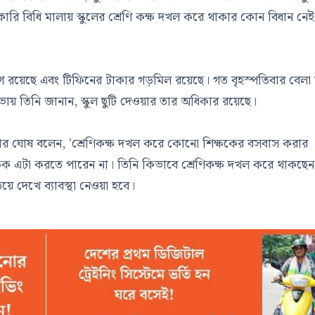
ারি বিধি মালায় স্কুলের শ্রেণি কক্ষ দখল করে থাকার কোন বিধান নে
োগ রয়েছে এবং টিফিনের টাকার গড়মিল রয়েছে। গত বৃহস্পতিবার বেলা
 সভায় তিনি জানান, স্কুল ছুটি দেওয়ার তার অধিকার রয়েছে।
 কুমার ঘোষ বলেন, 'শ্রেণিকক্ষ দখল করে কোনো শিক্ষকের বসবাস করার
ষক এটা করতে পারেন না। তিনি কিভাবে শ্রেণিকক্ষ দখল করে থাকছেন
য়ে দেখে ব্যাবস্থা নেওয়া হবে।