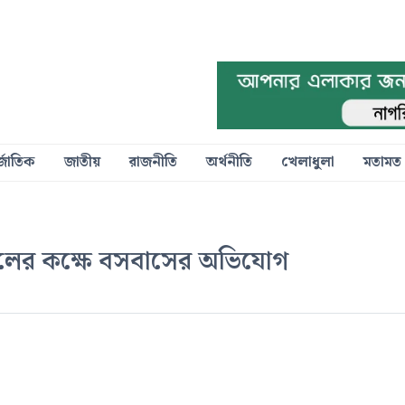
্জাতিক
জাতীয়
রাজনীতি
অর্থনীতি
খেলাধুলা
মতামত
 স্কুলের কক্ষে বসবাসের অভিযোগ