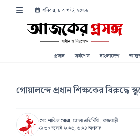
শনিবার, ৮ আগস্ট, ২০২৬
প্রচ্ছদ
সর্বশেষ
বাংলাদেশ
আন্তর
গোয়ালন্দে প্রধান শিক্ষকের বিরুদ্ধে
মোঃ শাকিল মোল্লা, জেলা প্রতিনিধি , রাজবাড়ী
৩০ জুলাই ২০২৫, ৬:২৪ অপরাহ্ণ