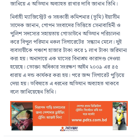
জানিয়ে এ অভিযান অব্যাহত রাখার দাবি জানান তিনি।
নির্বাহী ম্যাজিস্ট্রেট ও সহকারী কমিশনার (ভূমি) ইয়াসীন
সাদেক জানান, গোপন সংবাদের ভিত্তিতে সেনাবাহিনী ও
পুলিশ সদস্যের সহায়তায় গোডাউনে অভিযান পরিচালনা
করে বিপুল পরিমান নকল সিগারেটের সন্ধ্যান মেলে। দুই
ব্যবসায়ীকে পঞ্চাশ হাজার টাকা করে ১ লাখ টাকা জরিমানা
করা হয়। অনাদায়ে এক মাসের বিনাশ্রম কারাদণ্ড দেওয়া
হয়েছে। ভোক্তা অধিকার সংরক্ষণ আইন ২০০৯ এর ৪৫
ধারায় এ দন্ড কার্যকর করা হয়। পরে জব্দ সিগারেট পুড়িয়ে
দেয়া হয়। ভবিষ্যতে এ ধরনের অভিযান অব্যাহত থাকবে
বলে জানিয়েছেন তিনি।