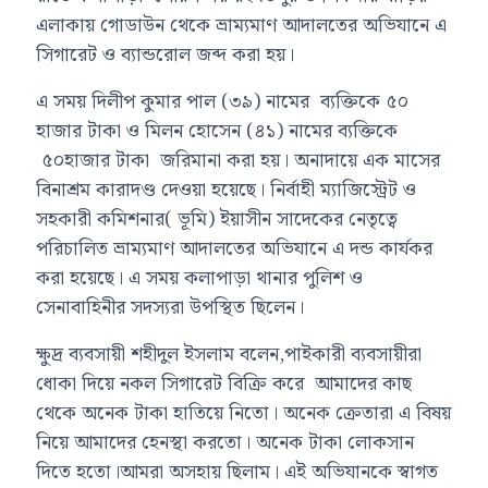
এলাকায় গোডাউন থেকে ভ্রাম্যমাণ আদালতের অভিযানে এ
সিগারেট ও ব্যান্ডরোল জব্দ করা হয়।
এ সময় দিলীপ কুমার পাল (৩৯) নামের ব্যক্তিকে ৫০
হাজার টাকা ও মিলন হোসেন (৪১) নামের ব্যক্তিকে
৫০হাজার টাকা জরিমানা করা হয়। অনাদায়ে এক মাসের
বিনাশ্রম কারাদণ্ড দেওয়া হয়েছে। নির্বাহী ম্যাজিস্ট্রেট ও
সহকারী কমিশনার( ভূমি) ইয়াসীন সাদেকের নেতৃত্বে
পরিচালিত ভ্রাম্যমাণ আদালতের অভিযানে এ দন্ড কার্যকর
করা হয়েছে। এ সময় কলাপাড়া থানার পুলিশ ও
সেনাবাহিনীর সদস্যরা উপস্থিত ছিলেন।
ক্ষুদ্র ব্যবসায়ী শহীদুল ইসলাম বলেন,পাইকারী ব্যবসায়ীরা
ধোকা দিয়ে নকল সিগারেট বিক্রি করে আমাদের কাছ
থেকে অনেক টাকা হাতিয়ে নিতো। অনেক ক্রেতারা এ বিষয়
নিয়ে আমাদের হেনস্থা করতো। অনেক টাকা লোকসান
দিতে হতো।আমরা অসহায় ছিলাম। এই অভিযানকে স্বাগত