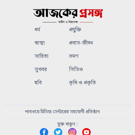
ধর্ম
প্রযুক্তি
স্বাস্থ্য
প্রবাস-জীবন
সাহিত্য
ভ্রমণ
সুখবর
ভিডিও
ছবি
কৃষি ও প্রকৃতি
পাথওয়ে মিডিয়া সেন্টারের সহযোগী প্রতিষ্ঠান
যুক্ত থাকুন :