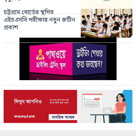
চট্টগ্রাম বোর্ডের স্থগিত
এইচএসসি পরীক্ষার নতুন রুটিন
প্রকাশ